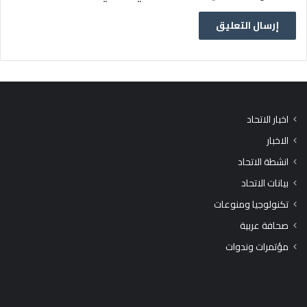
اخبار الاتحاد
الاخبار
انشطة الاتحاد
بيانات الاتحاد
تكنولوجيا ومنوعات
صحافة عربية
مؤتمرات وندوات