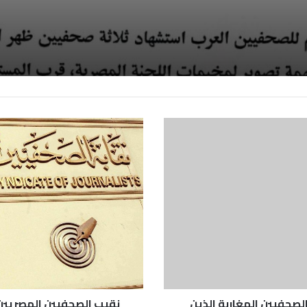
ين المعتقلين
لصحفيين المغاربة الذين
نقيب الصحفيين المصريين 