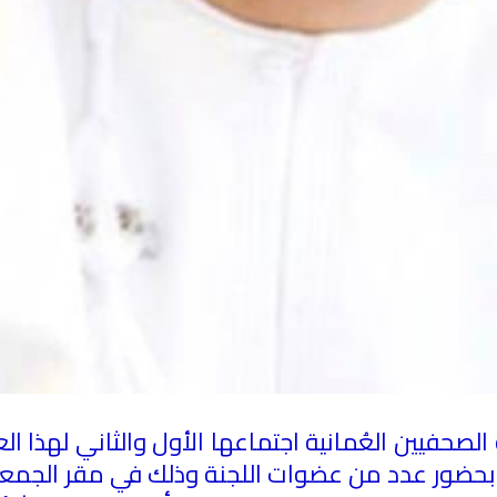
فيين العُمانية اجتماعها الأول والثاني لهذا العا
وبحضور عدد من عضوات اللجنة وذلك في مقر الجمعي