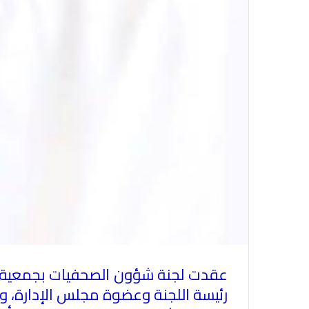
عقدت لجنة شؤون الصحفيات بجمعية الصح
رئيسة اللجنة وعضوة مجلس الإدارة، 