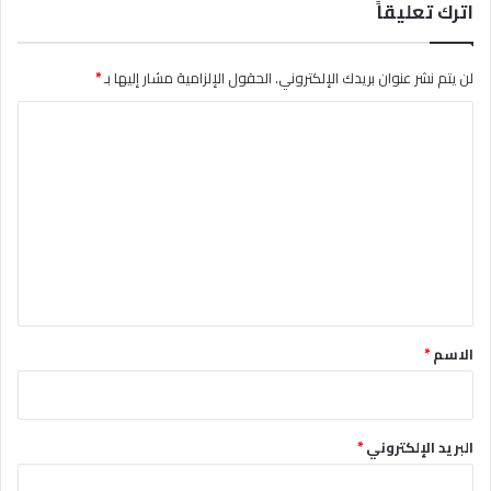
اترك تعليقاً
لن يتم نشر عنوان بريدك الإلكتروني.
الحقول الإلزامية مشار إليها بـ
*
ا
ل
ت
ع
ل
ي
ق
*
الاسم
*
البريد الإلكتروني
*