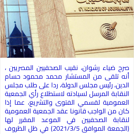
صرح ضياء رشوان، نقيب الصحفيين المصريين ،
أنه تلقى من المستشار محمد محمود حسام
الدين، رئيس مجلس الدولة، ردا على طلب مجلس
النقابة المرسل لسيادته لاستطلاع رأي الجمعية
العمومية لقسمي الفتوى والتشريع، عما إذا
كان من الواجب قانونا عقد الجمعية العمومية
لنقابة الصحفيين في الموعد المقرر لها
(الجمعة الموافق 2021/3/5) في ظل الظروف