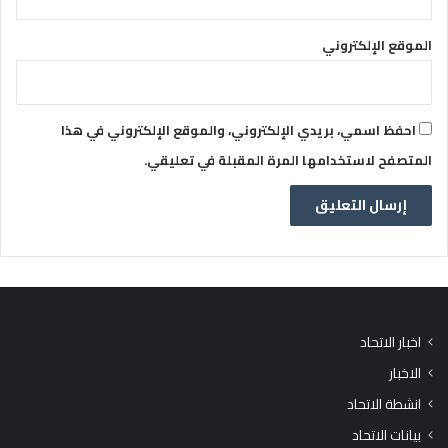
الموقع الإلكتروني
احفظ اسمي، بريدي الإلكتروني، والموقع الإلكتروني في هذا
المتصفح لاستخدامها المرة المقبلة في تعليقي.
اخبار الاتحاد
الاخبار
انشطة الاتحاد
بيانات الاتحاد