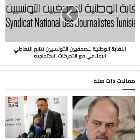
النقابة الوطنية للصحفيين التونسيين تتابع التعاطي
الإعلامي مع التحركات الاحتجاجية
مقالات ذات صلة