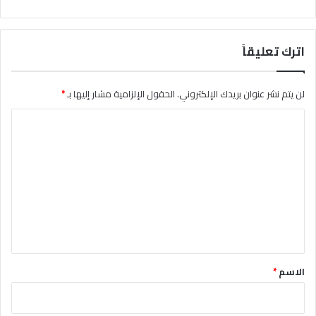
اترك تعليقاً
لن يتم نشر عنوان بريدك الإلكتروني.
الحقول الإلزامية مشار إليها بـ
*
ا
ل
ت
ع
ل
ي
ق
*
الاسم
*