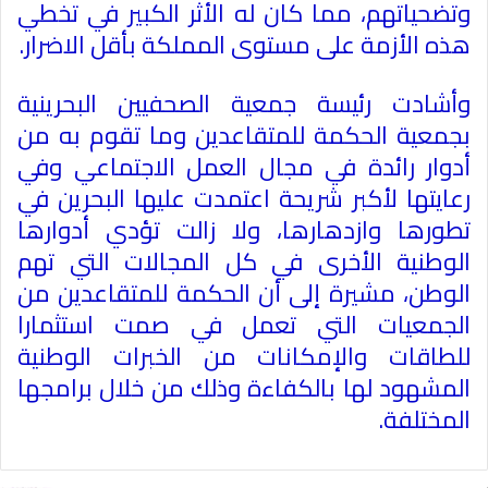
وتضحياتهم، مما كان له الأثر الكبير في تخطي
هذه الأزمة على مستوى المملكة بأقل الاضرار
.
وأشادت رئيسة جمعية الصحفيين البحرينية
بجمعية الحكمة للمتقاعدين وما تقوم به من
أدوار رائدة في مجال العمل الاجتماعي وفي
رعايتها لأكبر شريحة اعتمدت عليها البحرين في
تطورها وازدهارها، ولا زالت تؤدي أدوارها
الوطنية الأخرى في كل المجالات التي تهم
الوطن، مشيرة إلى أن الحكمة للمتقاعدين من
الجمعيات التي تعمل في صمت استثمارا
للطاقات والإمكانات من الخبرات الوطنية
المشهود لها بالكفاءة وذلك من خلال برامجها
المختلفة
.