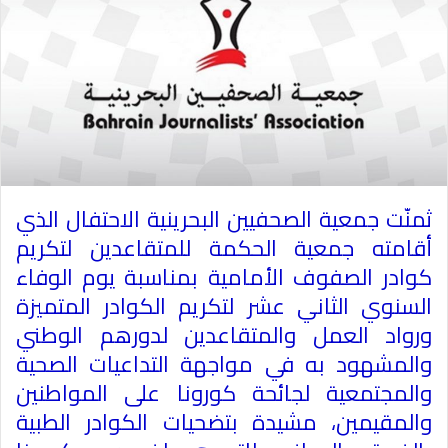
ثمنّت جمعية الصحفيين البحرينية الاحتفال الذي
أقامته جمعية الحكمة للمتقاعدين لتكريم
كوادر الصفوف الأمامية بمناسبة يوم الوفاء
السنوي الثاني عشر لتكريم الكوادر المتميزة
ورواد العمل والمتقاعدين لدورهم الوطني
والمشهود به في مواجهة التداعيات الصحية
والمجتمعية لجائحة كورونا على المواطنين
والمقيمين، مشيدة بتضحيات الكوادر الطبية