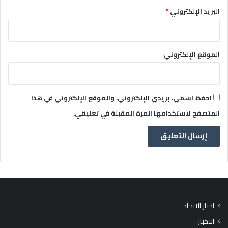
البريد الإلكتروني
*
الموقع الإلكتروني
احفظ اسمي، بريدي الإلكتروني، والموقع الإلكتروني في هذا
المتصفح لاستخدامها المرة المقبلة في تعليقي.
اخبار الاتحاد
الاخبار