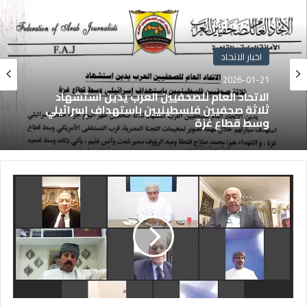
اخبار الاتحاد
2026-01-21
الاتحاد العام للصحفيين العرب يدين استشهاد
ثلاثة صحفيين فلسطينيين باستهداف إسرائيلي
وسط قطاع غزة