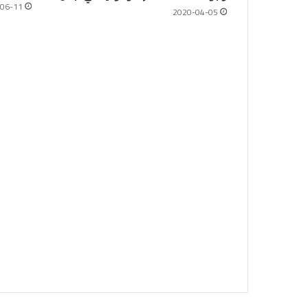
06-11
2020-04-05