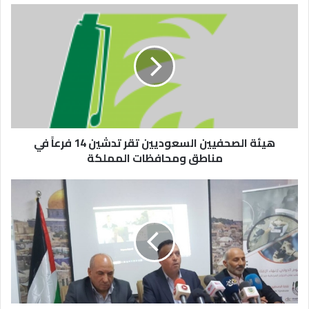
هيئة الصحفيين السعوديين تقر تدشين 14 فرعاً في
مناطق ومحافظات المملكة