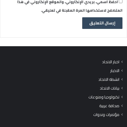
احفظ اسمي، بريدي الإلكتروني، والموقع الإلكتروني في هذا
المتصفح لاستخدامها المرة المقبلة في تعليقي.
اخبار الاتحاد
الاخبار
انشطة الاتحاد
بيانات الاتحاد
تكنولوجيا ومنوعات
صحافة عربية
مؤتمرات وندوات