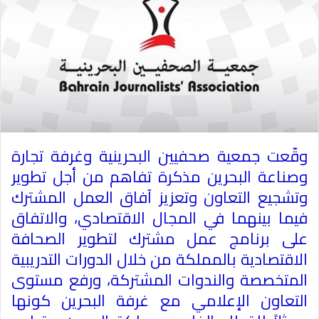
وقّعت جمعية صحفيين البحرينية وغرفة تجارة
وصناعة
البحرين
مذكرة تفاهم من أجل تطوير
وتشجيع التعاون وتعزيز آفاق العمل المشترك
فيما بينهما في المجال الاقتصادي، والاتفاق
على برنامج عمل مشترك لتطوير الصحافة
الاقتصادية بالمملكة من خلال الدورات التدريبية
المتخصصة والندوات المشتركة، ورفع مستوى
التعاون الإعلامي مع غرفة البحرين كونها