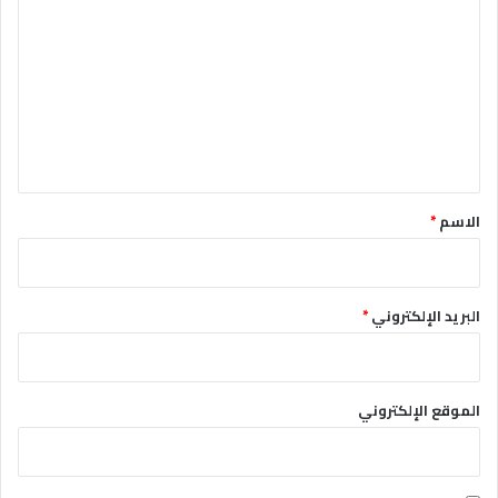
ل
ت
ع
ل
ي
ق
*
الاسم
*
البريد الإلكتروني
*
الموقع الإلكتروني