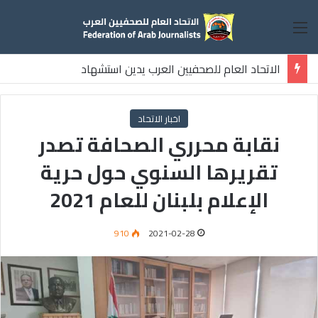
القائمة
الاتحاد العام للصحفيين العرب يدين استشهاد
ثلاثة صحفيين فلسطينيين باستهداف إسرائيلي وسط قطاع غزة
اخبار الاتحاد
نقابة محرري الصحافة تصدر
تقريرها السنوي حول حرية
الإعلام بلبنان للعام 2021
910
2021-02-28