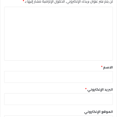
لن يتم نشر عنوان بريدك الإلكتروني.
الحقول الإلزامية مشار إليها بـ
*
ا
ل
ت
ع
ل
ي
ق
*
الاسم
*
البريد الإلكتروني
*
الموقع الإلكتروني