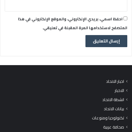
احفظ اسمي، بريدي الإلكتروني، والموقع الإلكتروني في هذا
المتصفح لاستخدامها المرة المقبلة في تعليقي.
اخبار الاتحاد
الاخبار
انشطة الاتحاد
بيانات الاتحاد
تكنولوجيا ومنوعات
صحافة عربية