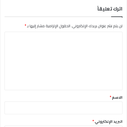
اترك تعليقاً
لن يتم نشر عنوان بريدك الإلكتروني.
الحقول الإلزامية مشار إليها بـ
*
ا
ل
ت
ع
ل
ي
ق
*
الاسم
*
البريد الإلكتروني
*