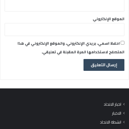
الموقع الإلكتروني
احفظ اسمي، بريدي الإلكتروني، والموقع الإلكتروني في هذا
المتصفح لاستخدامها المرة المقبلة في تعليقي.
اخبار الاتحاد
الاخبار
انشطة الاتحاد