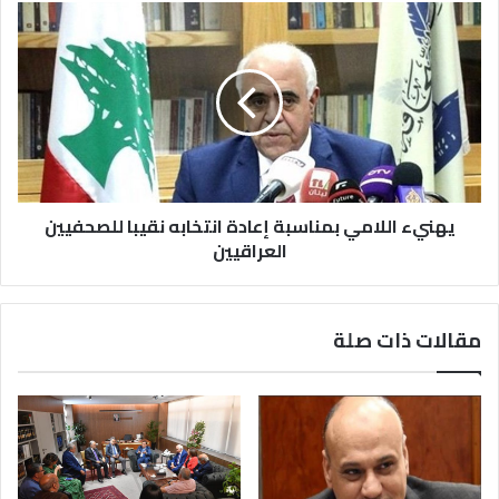
يهنيء اللامي بمناسبة إعادة انتخابه نقيبا للصحفيين
العراقيين
مقالات ذات صلة