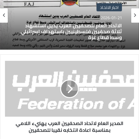
اخبار الاتحاد
2026-01-21
الاتحاد العام للصحفيين العرب يدين استشهاد
ثلاثة صحفيين فلسطينيين باستهداف إسرائيلي
وسط قطاع غزة
المدير العام لاتحاد الصحفيين العرب يهنيء اللامي
بمناسبة اعادة انتخابه نقيبا للصحفيين