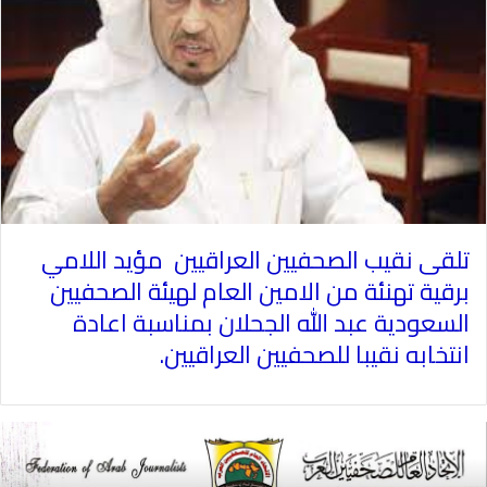
تلقى نقيب الصحفيين العراقيين مؤيد اللامي
برقية تهنئة من الامين العام لهيئة الصحفيين
السعودية عبد الله الجحلان بمناسبة اعادة
انتخابه نقيبا للصحفيين العراقيين
.