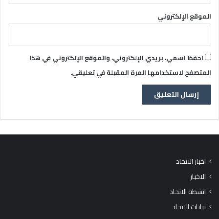
الموقع الإلكتروني
احفظ اسمي، بريدي الإلكتروني، والموقع الإلكتروني في هذا
المتصفح لاستخدامها المرة المقبلة في تعليقي.
اخبار الاتحاد
الاخبار
انشطة الاتحاد
بيانات الاتحاد