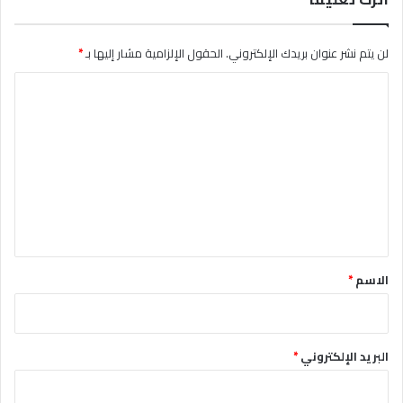
لن يتم نشر عنوان بريدك الإلكتروني.
الحقول الإلزامية مشار إليها بـ
*
ا
ل
ت
ع
ل
ي
ق
*
الاسم
*
البريد الإلكتروني
*