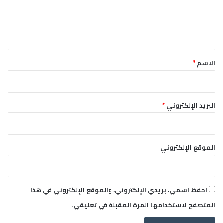
ع
ل
ي
ق
*
الاسم
*
البريد الإلكتروني
*
الموقع الإلكتروني
احفظ اسمي، بريدي الإلكتروني، والموقع الإلكتروني في هذا
المتصفح لاستخدامها المرة المقبلة في تعليقي.