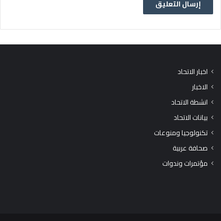
اخبار الاتحاد
الاخبار
انشطة الاتحاد
بيانات الاتحاد
تكنولوجيا ومنوعات
صحافة عربية
مؤتمرات وندوات