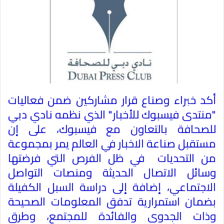
أكد خبراء وصناع قرار مشاركين ضمن فعاليات
"منتدى فيسبوك للأخبار" الذي نظمه نادي دبي
للصحافة بالتعاون مع فيسبوك، على إن
مستقبل صناعة الاخبار في العالم يمر بمجموعة
من التحديات في ظل الفرص التي فرضتها
وسائل الاتصال الحديثة ومنصات التواصل
الاجتماعي، إضافة إلى دراسة السبل الكفيلة
بضمان استمرارية تدفق المعلومات الصحيحة
وذات الجدوى والفائدة للمجتمع، وطرق