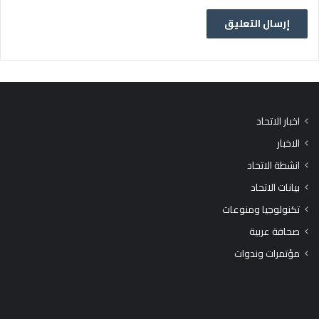
اخبار الاتحاد
الاخبار
انشطة الاتحاد
بيانات الاتحاد
تكنولوجيا ومنوعات
صحافة عربية
مؤتمرات وندوات