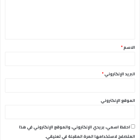
ع
ل
ي
ق
*
الاسم
*
البريد الإلكتروني
*
الموقع الإلكتروني
احفظ اسمي، بريدي الإلكتروني، والموقع الإلكتروني في هذا
المتصفح لاستخدامها المرة المقبلة في تعليقي.