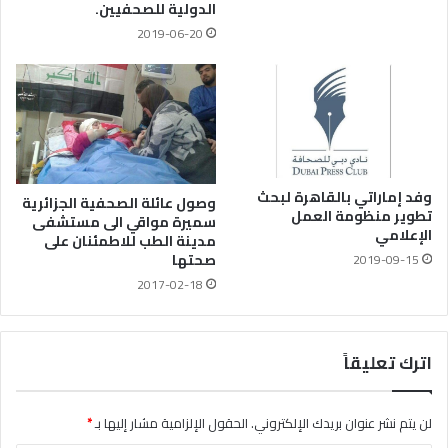
الدولية للصحفيين.
2019-06-20
وفد إماراتي بالقاهرة لبحث
وصول عائلة الصحفية الجزائرية
تطوير منظومة العمل
سميرة مواقي الى مستشفى
الإعلامي
مدينة الطب للاطمئنان على
صحتها
2019-09-15
2017-02-18
اترك تعليقاً
لن يتم نشر عنوان بريدك الإلكتروني.
الحقول الإلزامية مشار إليها بـ
*