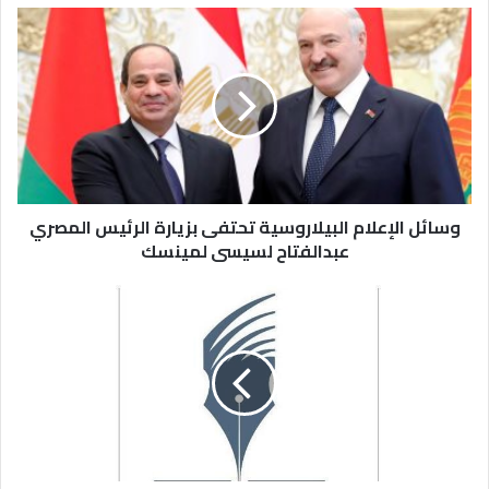
وسائل الإعلام البيلاروسية تحتفى بزيارة الرئيس المصري
عبدالفتاح لسيسى لمينسك