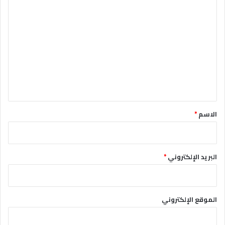
ا
ل
ت
ع
ل
ي
ق
*
الاسم
*
البريد الإلكتروني
*
الموقع الإلكتروني