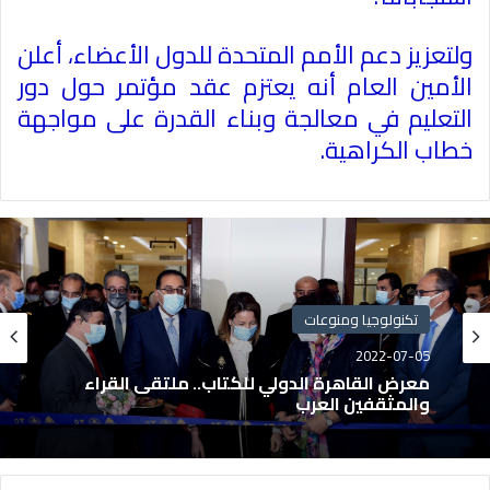
ولتعزيز دعم الأمم المتحدة للدول الأعضاء، أعلن
الأمين العام أنه يعتزم عقد مؤتمر حول دور
التعليم في معالجة وبناء القدرة على مواجهة
خطاب الكراهية
.
تكنولوجيا ومنوعات
2022-07-05
معرض القاهرة الدولي للكتاب.. ملتقى القراء
والمثقفين العرب