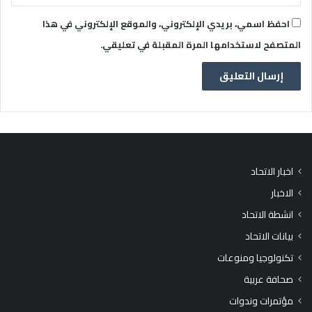
احفظ اسمي، بريدي الإلكتروني، والموقع الإلكتروني في هذا
المتصفح لاستخدامها المرة المقبلة في تعليقي.
اخبار الاتحاد
الاخبار
انشطة الاتحاد
بيانات الاتحاد
تكنولوجيا ومنوعات
صحافة عربية
مؤتمرات وندوات