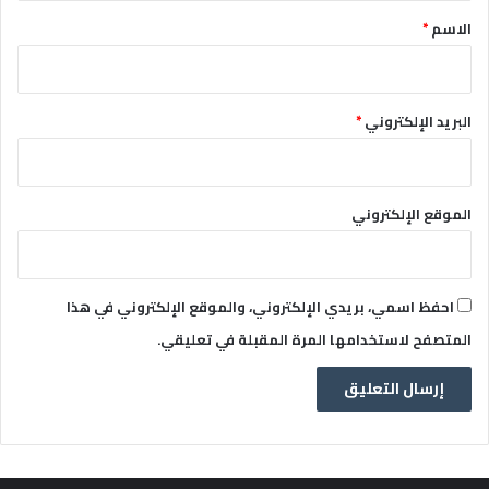
*
الاسم
*
البريد الإلكتروني
*
الموقع الإلكتروني
احفظ اسمي، بريدي الإلكتروني، والموقع الإلكتروني في هذا
المتصفح لاستخدامها المرة المقبلة في تعليقي.