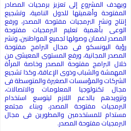
ويهدف المشروع إلى تعزيز برمجيات المصادر
المفتوحة وأهميتها للدول النامية، وتشجيع
إنتاج ونشر البرمجيات مفتوحة المصدر، ورفع
الوعى بأهمية تعليم البرمجيات مفتوحة
المصدر لضمان وصولها لجميع المواطنين، ونشر
رؤية اليونسكو فى مجال البرامج مفتوحة
المصدر المجانية، ورفع المستوى المعيشى من
خلال البرامج مفتوحة المصدر وخاصة المرأة
المهمشة والشباب وذوى الإعاقة، وكذا تشجيع
الشركات والمؤسسات الصغيرة والمتوسطة فى
مجال تكنولوجيا المعلومات والاتصالات،
وتزويدهم بالدعم اللازم ليتوسع استخدام
البرمجيات مفتوحة المصدر، وبناء مجتمع
مستدام للمستخدمين والمطورين فى مجال
البرمجيات مفتوحة المصدر.