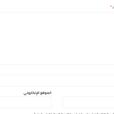
ـ
*
الموقع الإلكتروني