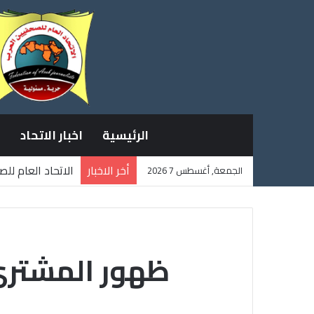
الرئيسية
اخبار الاتحاد
أخر الاخبار
الاتحاد العام لل
الجمعة, أغسطس 7 2026
ثلاثة صحفيين فل
ظهور المشتري 