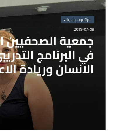
مؤتمرات وندوات
2019-07-07
مؤتمرات وندوات
2019-07-08
مكرم جاد الكريم م
الانسان وريادة الاع