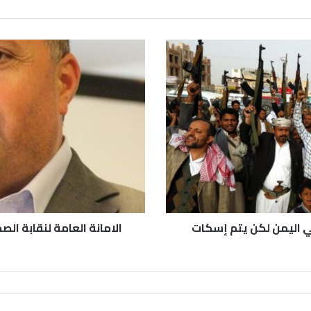
 في اليمن لكن يتم إسكات
الامانة العامة لنقابة ال