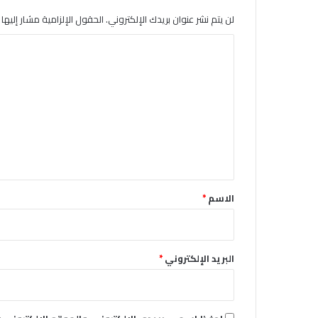
لن يتم نشر عنوان بريدك الإلكتروني.
الحقول الإلزامية مشار إليها ب
ا
ل
ت
ع
ل
ي
ق
*
الاسم
*
البريد الإلكتروني
*