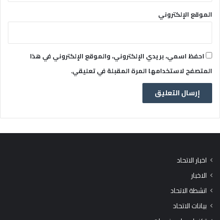
الموقع الإلكتروني
احفظ اسمي، بريدي الإلكتروني، والموقع الإلكتروني في هذا
المتصفح لاستخدامها المرة المقبلة في تعليقي.
اخبار الاتحاد
الاخبار
انشطة الاتحاد
بيانات الاتحاد