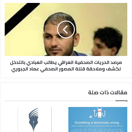
مرصد الحريات الصحفية العراقي يطالب العبادي بالتدخل
لكشف وملاحقة قتلة المصور الصحفي عماد الجبوري
مقالات ذات صلة