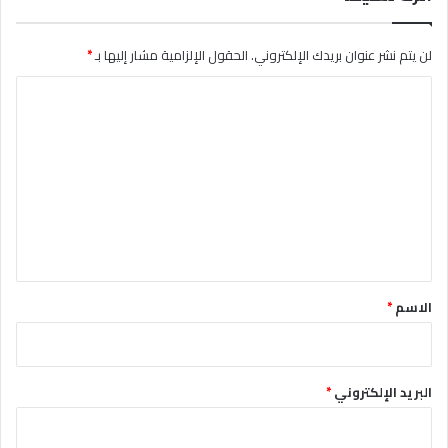
لن يتم نشر عنوان بريدك الإلكتروني.
الحقول الإلزامية مشار إليها بـ
*
ا
ل
ت
ع
ل
ي
ق
*
الاسم
*
البريد الإلكتروني
*