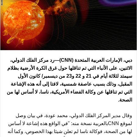
دبي، الإمارات العربية المتحدة
(CNN)
—رد مركز الفلك الدولي،
الاثنين، على الأنباء التي تم تناقلها حول غرق الكرة الأرضية بظلام
سيمتد لثلاثة أيام في 21 و 22 و23 من ديسمبر/ كانون الأول
المقبل، وذلك بسبب عاصفة شمسية، لافتا إلى أنه هذه الإشاعة
التي تم تناقلها عن وكالة الفضاء الأمريكية، ناسا، لا أساس لها من
الصحة.
وقال مدير المركز الفلك الدولي، محمد عودة، في بيان وصل
لموقع
CNN
بالعربية نسخة منه: "في الواقع هذه إشاعة لا أساس
لها من الصحة، فوكالة ناسا لم تعلن شيئا بهذا الخصوص، وكما أنه