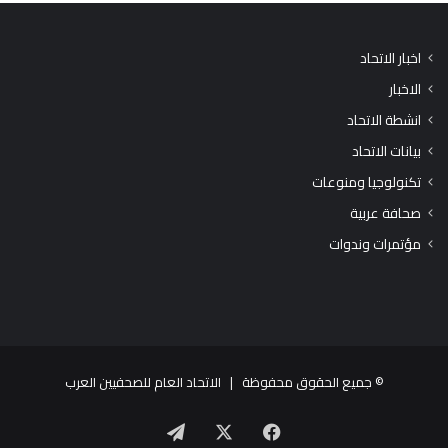
اخبار الاتحاد
الاخبار
انشطة الاتحاد
بيانات الاتحاد
تكنولوجيا ومنوعات
صحافة عربية
مؤتمرات وندوات
© جميع الحقوق محفوظة |
الاتحاد العام للصحفيين العرب
X
فيسبوك
تيلقرام