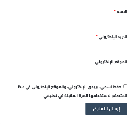
ق
*
الاسم
*
البريد الإلكتروني
*
الموقع الإلكتروني
احفظ اسمي، بريدي الإلكتروني، والموقع الإلكتروني في هذا
المتصفح لاستخدامها المرة المقبلة في تعليقي.