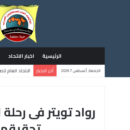
الرئيسية
اخبار الاتحاد
أخر الاخبار
الاتحاد العام لل
الجمعة, أغسطس 7 2026
ثلاثة صحفيين فل
رواد تويتر فى رحلة
تحقيقها.