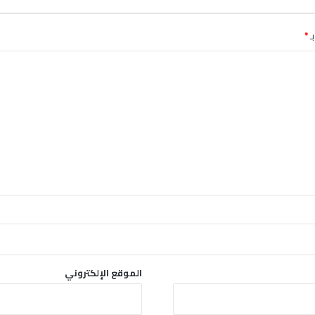
ـ
*
الموقع الإلكتروني