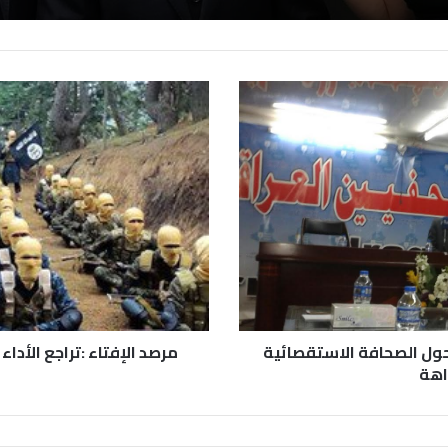
حول الصحافة الاستقصائية
اهة