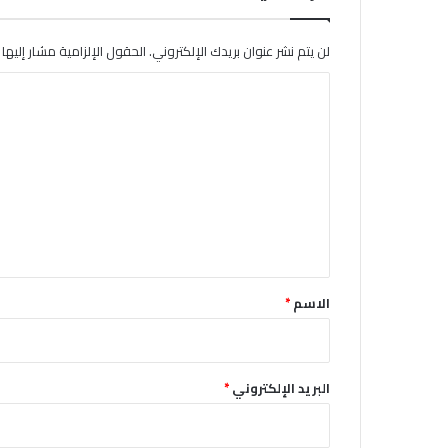
لن يتم نشر عنوان بريدك الإلكتروني.
الحقول الإلزامية مشار إليها ب
ا
ل
ت
ع
ل
ي
ق
*
الاسم
*
البريد الإلكتروني
*