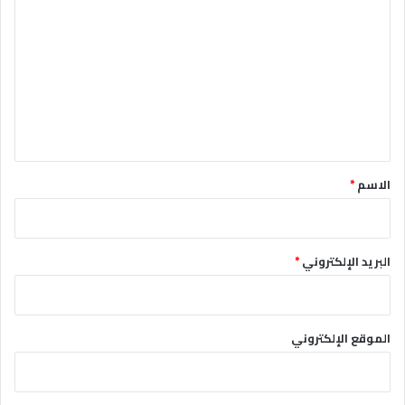
ل
ت
ع
ل
ي
ق
*
الاسم
*
البريد الإلكتروني
*
الموقع الإلكتروني