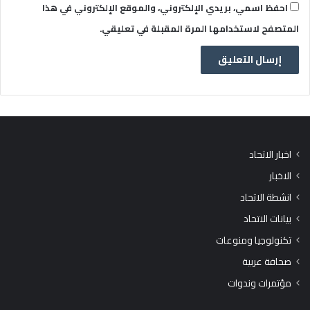
احفظ اسمي، بريدي الإلكتروني، والموقع الإلكتروني في هذا
المتصفح لاستخدامها المرة المقبلة في تعليقي.
اخبار الاتحاد
الاخبار
انشطة الاتحاد
بيانات الاتحاد
تكنولوجيا ومنوعات
صحافة عربية
مؤتمرات وندوات