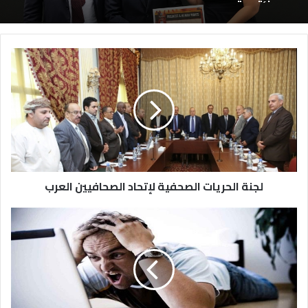
لجنة الحريات الصحفية لإتحاد الصحافيين العرب