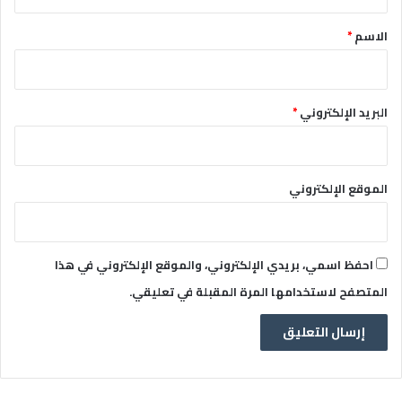
ق
*
الاسم
*
البريد الإلكتروني
*
الموقع الإلكتروني
احفظ اسمي، بريدي الإلكتروني، والموقع الإلكتروني في هذا
المتصفح لاستخدامها المرة المقبلة في تعليقي.