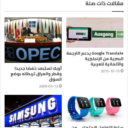
مقالات ذات صلة
Google Translate يدعم الترجمة
البصرية من الإنجليزية
والألمانية للعربية
أوبك تستبعد خفضا جديدا
2015-10-15
وقطر والعراق تربطانه بوضع
السوق
2009-03-12
ساعة التواصل الاجتماعي من