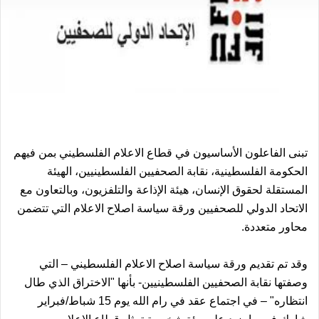
تبنى الفاعلون الأساسيون في قطاع الاعلام الفلسطيني بمن فيهم
الحكومة الفلسطينية، نقابة الصحفيين الفلسطينيين، الهيئة
المستقلة لحقوق الإنسان، هيئة الإذاعة والتلفزيون، وبالتعاون مع
الاتحاد الدولي للصحفيين ورقة سياسة اصلاح الاعلام التي تتضمن
محاور متعددة.
وقد تم تقديم ورقة سياسة اصلاح الاعلام الفلسطيني – التي
وصفتها نقابة الصحفيين الفلسطينيين- بأنها "الاختراق الذي طال
انتظاره" – في اجتماع عقد في رام الله يوم 15 شباط/فبراير