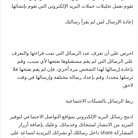
تقوم بعمل تحليلات حملات البريد الإلكتروني التي تقوم بإنشائها.
إعادة الإرسال لمن لم يقرأ رسالتك
احرص علي أن تعرف عدد الرسائل التى تمت قراءتها والتعرف
علي الرسائل التي لم يقم مستقبلوها بفتحها لأي سبب، وقم
بإعادة إرسالها لهذا الشخص مرة أخري، فإن لم يقم بفتحها فلا
ترسلها مجددا، وقم بإعداد رسالة مختلفة وإرسالها في وقت
لاحق.
ربط الرسائل بالشبكات الاجتماعية
ادمج رسائل البريد الإلكتروني بمواقع التواصل الاجتماعي لتوفير
المزيد من الانتشار لمنتجاتك وخدماتك. وعليك بإضافة أزرار
المشاركة share داخل رسائلك أو نشراتك البريدية لتساعد على