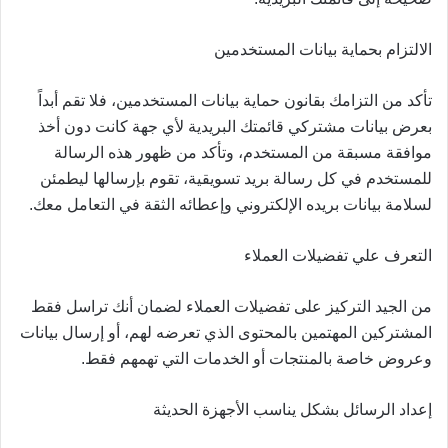
الالتزام بحماية بيانات المستخدمين
تأكد من التزامك بقانون حماية بيانات المستخدمين، فلا تقم أبداً
بعرض بيانات مشتركي قائمتك البريدية لأي جهة كانت دون أخذ
موافقة مسبقة من المستخدم، وتأكد من ظهور هذه الرسالة
للمستخدم في كل رسالة بريد تسويقية، تقوم بإرسالها ليطمئن
لسلامة بيانات بريده الإلكتروني وإعطائه الثقة في التعامل معك.
التعرف علي تفضيلات العملاء
من الجيد التركيز على تفضيلات العملاء لضمان أنك تراسل فقط
المشتركين المهتمين بالمحتوى الذي تعرضه لهم، أو إرسال بيانات
وعروض خاصة بالمنتجات أو الخدمات التي تهمهم فقط.
إعداد الرسائل بشكل يناسب الأجهزة الحديثة