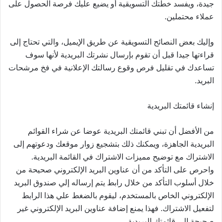
جيدة، ويفسد خطتك التسويقية أو يضيع عليك فرصة الحصول على
عملاء محتملين.
وإليك بعض النصائح التسويقية عن طريق الإيميل، والتي تحتاج إلى
قراءتها جيدا قبل أن تقوم بإرسال نشرتك البريدية لأنها سوف
تساعدك في تقليل فرص وقوع رسالتك الإعلانية في فخ مرشحات
البريد.
إنشاء قائمتك البريدية
من الأفضل أن تبني قائمتك البريدية عوضا عن شراء القوائم
البريدية الجاهزة، ويمكنك ذلك بتشجيع زوار موقعك ودعوتهم إلى
الاشتراك مع توضيح مميزات الاشتراك في القائمة البريدية.
واحرص على التأكد من أن عناوين البريد الإلكتروني صحيحة من
خلال أسلوب التأكد من خلال رابط يتم إرساله إلي صندوق البريد
الإلكتروني الخاص بالمستخدم، ليقوم بالضغط علي هذا الرابط
لتفعيل الاشتراك. فهذا يمنع إضافة عناوين البريد الإلكتروني غير
صحيحة إلى قائمتك البريدية.