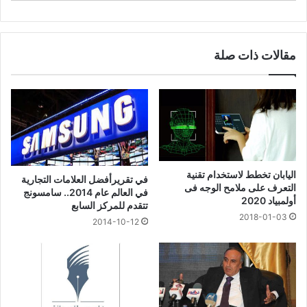
مقالات ذات صلة
اليابان تخطط لاستخدام تقنية
في تقريرأفضل العلامات التجارية
التعرف على ملامح الوجه فى
في العالم عام 2014.. سامسونج
أولمبياد 2020
تتقدم للمركز السابع
2018-01-03
2014-10-12