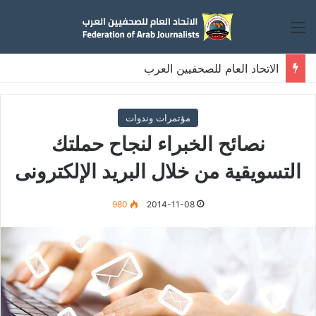
القائمة
الاتحاد العام للصحفيين العرب
اجتماع الأمانة العامة اكتوبر 2025
مؤتمرات وندوات
نصائح الخبراء لنجاح حملتك
التسويقية من خلال البريد الإلكترونى
980
2014-11-08