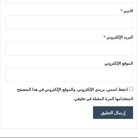
*
الاسم
*
البريد الإلكتروني
*
الموقع الإلكتروني
احفظ اسمي، بريدي الإلكتروني، والموقع الإلكتروني في هذا المتصفح
لاستخدامها المرة المقبلة في تعليقي.