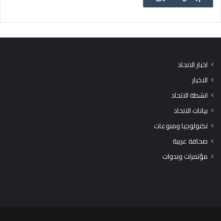
اخبار الاتحاد
الاخبار
انشطة الاتحاد
بيانات الاتحاد
تكنولوجيا ومنوعات
صحافة عربية
مؤتمرات وندوات