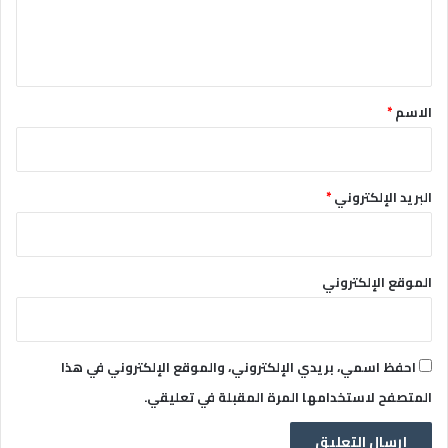
ل
ي
ق
*
الاسم
*
البريد الإلكتروني
*
الموقع الإلكتروني
احفظ اسمي، بريدي الإلكتروني، والموقع الإلكتروني في هذا
المتصفح لاستخدامها المرة المقبلة في تعليقي.