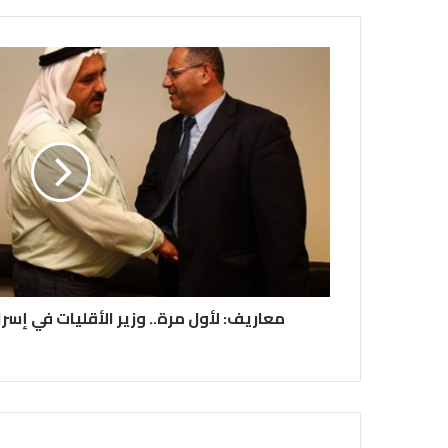
معاريف: لأول مرة.. وزير الأقليات في إسرا