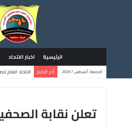
الرئيسية
اخبار الاتحاد
أخر الاخبار
الاتحاد العام لل
الجمعة, أغسطس 7 2026
ثلاثة صحفيين فل
تعلن نقابة الصحفي