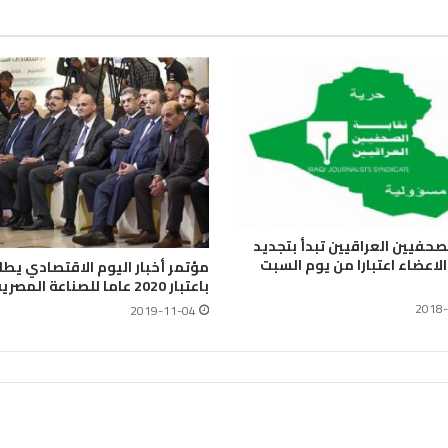
لصحفيين العراقيين تبدأ بتجديد
لاعضاء اعتبارا من يوم السبت
مؤتمر أخبار اليوم الاقتصادي يطا
باعتبار 2020 عاما للصناعة المصرية.
2018-
2019-11-04