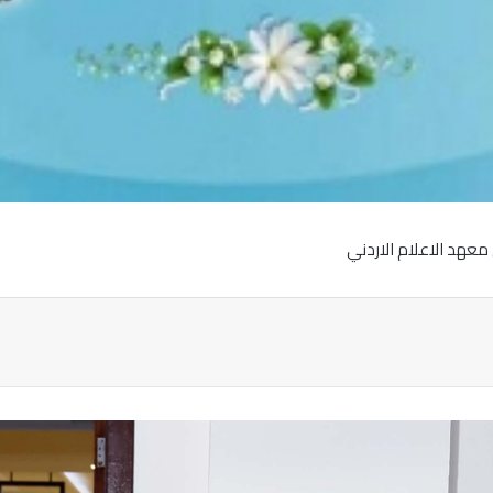
معهد الاعلام الاردني
ة