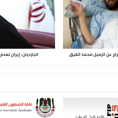
فراج عن الزميل محمد القيق
الجارديان: إيران تعدم