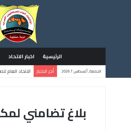
الرئيسية
اخبار الاتحاد
أخر الاخبار
الاتحاد العام لل
الجمعة, أغسطس 7 2026
ثلاثة صحفيين فل
بلاغ تضامني لمكتب