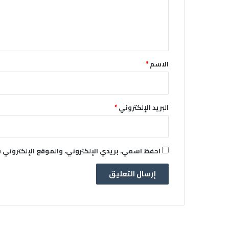
ل
ي
ق
*
الاسم
*
البريد الإلكتروني
*
احفظ اسمي، بريدي الإلكتروني، والموقع الإلكتروني 