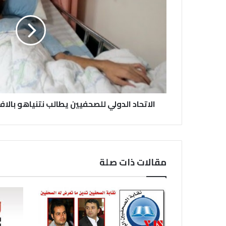
الاتحاد الدولي للصحفيين يطالب نتنياهو بالا
مقالات ذات صلة