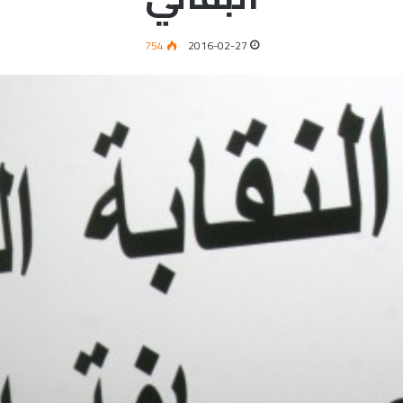
754
2016-02-27