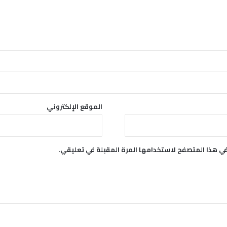
الموقع الإلكتروني
في هذا المتصفح لاستخدامها المرة المقبلة في تعليقي.