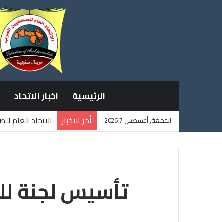
الرئيسية
اخبار الاتحاد
أخر الاخبار
الاتحاد العام لل
الجمعة, أغسطس 7 2026
ثلاثة صحفيين فل
تأسيس لجنة للد