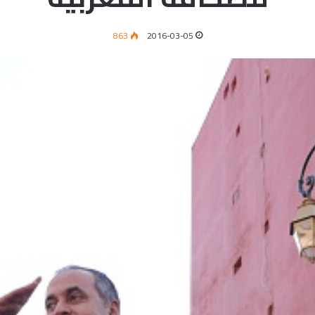
863
2016-03-05