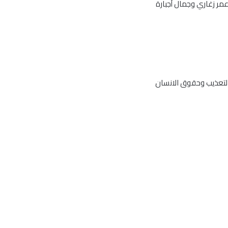
 عمر زغاري وجمال أجبارة
لتعذيب وحقوق الانسان