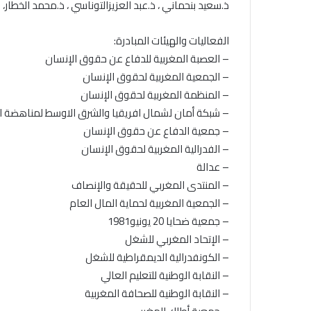
ذ.سعيد بنحماني ، ذ.عبد العزيزالتوناسي ، ذ.محمد الخطار،
الفعاليات والهيئات المبادرة:
– العصبة المغربية للدفاع عن حقوق الإنسان
– الجمعية المغربية لحقوق الإنسان
– المنظمة المغربية لحقوق الإنسان
– شبكة أمان لشمال افريقيا والشرق الاوسط لمناهضة ا
– جمعية الدفاع عن حقوق الإنسان
– الفدرالية المغربية لحقوق الإنسان
– عدالة
– المنتدى المغربي للحقيقة والإنصاف
– الجمعية المغربية لحماية المال العام
– جمعية ضحايا 20 يونيو1981
– الإتحاد المغربي للشغل
– الكونفدرالية الديمقراطية للشغل
– النقابة الوطنية للتعليم العالي
– النقابة الوطنية للصحافة المغربية