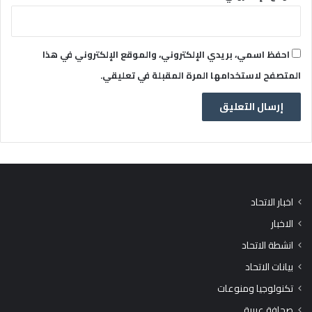
احفظ اسمي، بريدي الإلكتروني، والموقع الإلكتروني في هذا
المتصفح لاستخدامها المرة المقبلة في تعليقي.
اخبار الاتحاد
الاخبار
انشطة الاتحاد
بيانات الاتحاد
تكنولوجيا ومنوعات
صحافة عربية