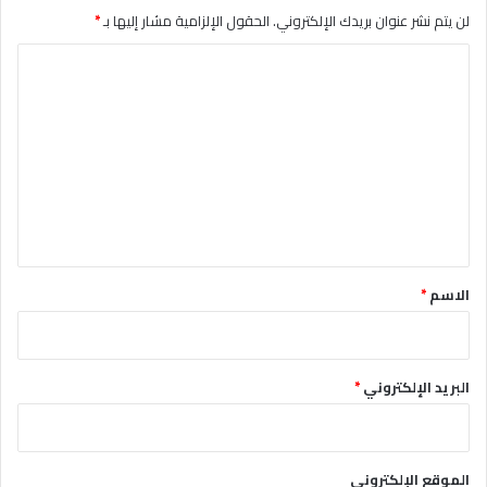
لن يتم نشر عنوان بريدك الإلكتروني.
الحقول الإلزامية مشار إليها بـ
*
ا
ل
ت
ع
ل
ي
ق
*
الاسم
*
البريد الإلكتروني
*
الموقع الإلكتروني