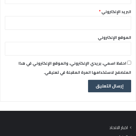
البريد الإلكتروني
*
الموقع الإلكتروني
احفظ اسمي، بريدي الإلكتروني، والموقع الإلكتروني في هذا
المتصفح لاستخدامها المرة المقبلة في تعليقي.
اخبار الاتحاد