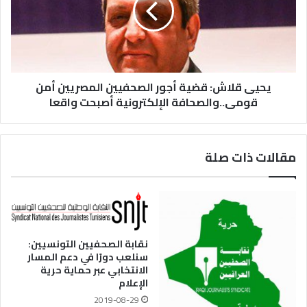
يحيى قلاش: قضية أجور الصحفيين المصريين أمن
قومى..والصحافة الإلكترونية أصبحت واقعا
مقالات ذات صلة
نقابة الصحفيين التونسيين:
سنلعب دورًا في دعم المسار
الانتخابي عبر حماية حرية
الإعلام
2019-08-29