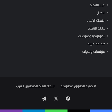
اخبار الاتحاد
الاخبار
انشطة الاتحاد
بيانات الاتحاد
تكنولوجيا ومنوعات
صحافة عربية
مؤتمرات وندوات
© جميع الحقوق محفوظة |
الاتحاد العام للصحفيين العرب
X
فيسبوك
تيلقرام