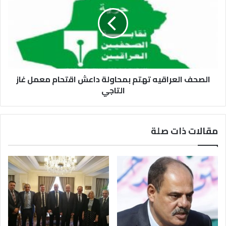
الصحف العراقيه تهتم بمحاولة داعش اقتحام معمل غاز
التاجي
مقالات ذات صلة