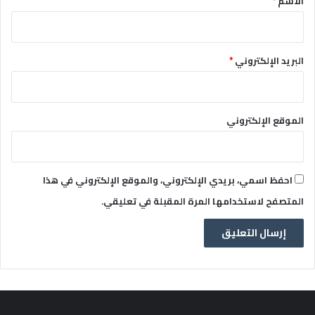
الاسم
*
البريد الإلكتروني
*
الموقع الإلكتروني
احفظ اسمي، بريدي الإلكتروني، والموقع الإلكتروني في هذا
المتصفح لاستخدامها المرة المقبلة في تعليقي.