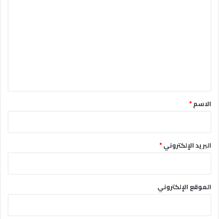
ل
ت
ع
ل
ي
ق
*
الاسم
*
البريد الإلكتروني
*
الموقع الإلكتروني