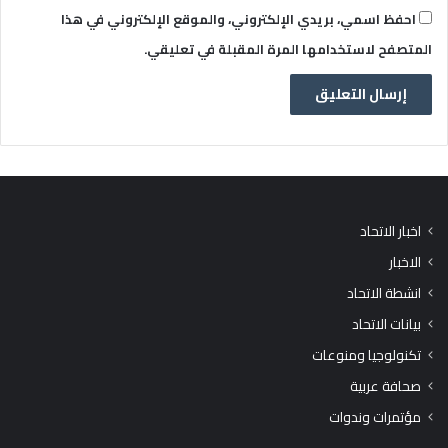
احفظ اسمي، بريدي الإلكتروني، والموقع الإلكتروني في هذا
المتصفح لاستخدامها المرة المقبلة في تعليقي.
اخبار الاتحاد
الاخبار
انشطة الاتحاد
بيانات الاتحاد
تكنولوجيا ومنوعات
صحافة عربية
مؤتمرات وندوات