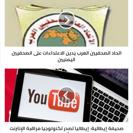
اتحاد الصحفيين العرب يدين الاعتداءات على الصحفيين
اليمنيين
صحيفة إيطالية: إيطاليا تصدر تكنولوجيا مراقبة الإنترنت