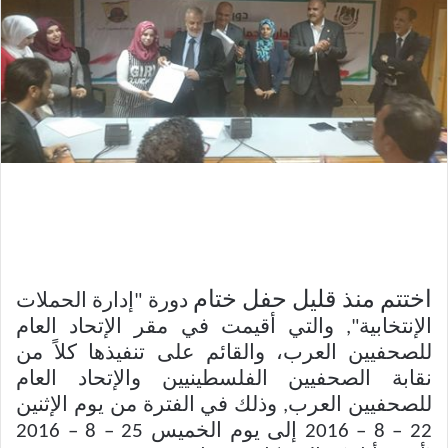
اختتم منذ قليل حفل ختام
دورة "إدارة الحملات
الإنتخابية", والتي أقيمت في مقر الإتحاد العام
للصحفيين العرب، والقائم على تنفيذها كلاً من
نقابة الصحفيين الفلسطينيين والإتحاد العام
للصحفيين العرب, وذلك في الفترة من يوم الإثنين
22 – 8 – 2016 إلى يوم الخميس 25 – 8 – 2016