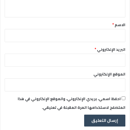
ي
ق
*
الاسم
*
البريد الإلكتروني
*
الموقع الإلكتروني
احفظ اسمي، بريدي الإلكتروني، والموقع الإلكتروني في هذا
المتصفح لاستخدامها المرة المقبلة في تعليقي.