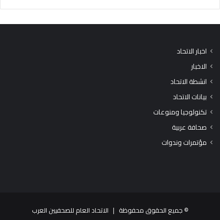
اخبار الاتحاد
الاخبار
انشطة الاتحاد
بيانات الاتحاد
تكنولوجيا ومنوعات
صحافة عربية
مؤتمرات وندوات
© جميع الحقوق محفوظة |
الاتحاد العام للصحفيين العرب