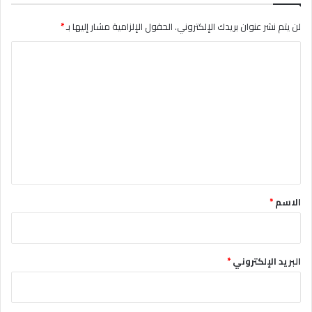
لن يتم نشر عنوان بريدك الإلكتروني.
الحقول الإلزامية مشار إليها بـ
*
ا
ل
ت
ع
ل
ي
ق
*
الاسم
*
البريد الإلكتروني
*