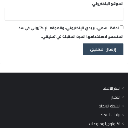
الموقع الإلكتروني
احفظ اسمي، بريدي الإلكتروني، والموقع الإلكتروني في هذا
المتصفح لاستخدامها المرة المقبلة في تعليقي.
اخبار الاتحاد
الاخبار
انشطة الاتحاد
بيانات الاتحاد
تكنولوجيا ومنوعات