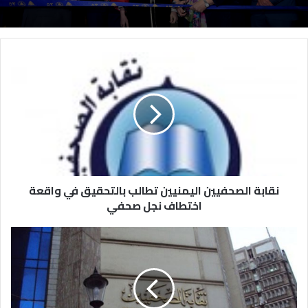
نقابة الصحفيين اليمنيين تطالب بالتحقيق في واقعة
اختطاف نجل صحفي