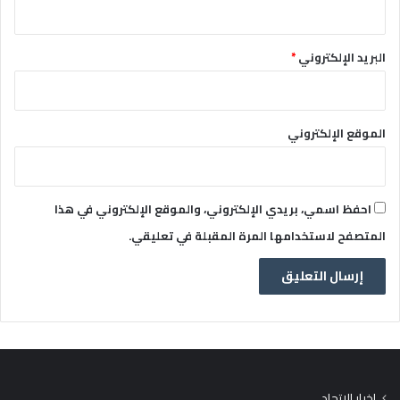
البريد الإلكتروني
*
الموقع الإلكتروني
احفظ اسمي، بريدي الإلكتروني، والموقع الإلكتروني في هذا
المتصفح لاستخدامها المرة المقبلة في تعليقي.
اخبار الاتحاد