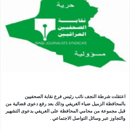
اعتقلت شرطة النجف نائب رئيس فرع نقابة الصحفيين
بالمحافظة الزميل ضياء الغريفي وذلك بعد رفع دعوى قضائية من
قبل مجموعة من محامي المحافظة على الغريفي بدعوى التشهير
والتجاوز عبر وسائل التواصل الاجتماعي .