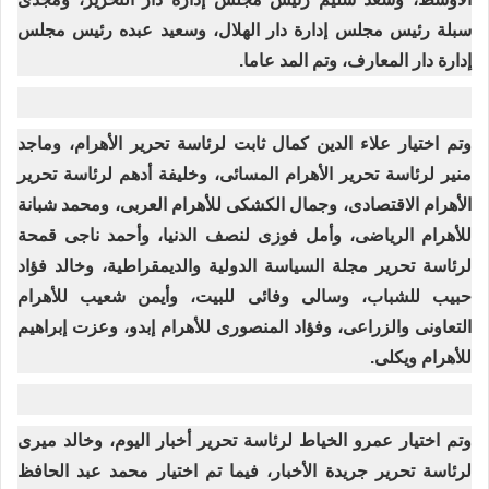
سبلة رئيس مجلس إدارة دار الهلال، وسعيد عبده رئيس مجلس
إدارة دار المعارف، وتم المد عاما.
وتم اختيار علاء الدين كمال ثابت لرئاسة تحرير الأهرام، وماجد
منير لرئاسة تحرير الأهرام المسائى، وخليفة أدهم لرئاسة تحرير
الأهرام الاقتصادى، وجمال الكشكى للأهرام العربى، ومحمد شبانة
للأهرام الرياضى، وأمل فوزى لنصف الدنيا، وأحمد ناجى قمحة
لرئاسة تحرير مجلة السياسة الدولية والديمقراطية، وخالد فؤاد
حبيب للشباب، وسالى وفائى للبيت، وأيمن شعيب للأهرام
التعاونى والزراعى، وفؤاد المنصورى للأهرام إبدو، وعزت إبراهيم
للأهرام ويكلى.
وتم اختيار عمرو الخياط لرئاسة تحرير أخبار اليوم، وخالد ميرى
لرئاسة تحرير جريدة الأخبار، فيما تم اختيار محمد عبد الحافظ