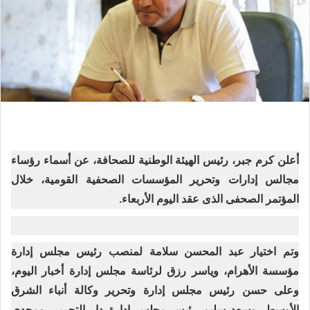
أعلن كرم جبر، رئيس الهيئة الوطنية للصحافة، عن أسماء رؤساء
مجالس إدارات وتحرير المؤسسات الصحفية القومية، خلال
المؤتمر الصحفى الذى عقد اليوم الأربعاء.
وتم اختيار عبد المحسن سلامة لمنصب رئيس مجلس إدارة
مؤسسة الأهرام، وياسر رزق لرئاسة مجلس إدارة أخبار اليوم،
وعلى حسن رئيس مجلس إدارة وتحرير وكالة أنباء الشرق
الأوسط، وسعد سليم رئيس مجلس إدارة دار التحرير، ومجدى