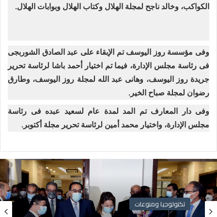
الكواكب، وخالد ناجح لمجلة الهلال وكتاب الهلال وبوابات الهلال.
وفى مؤسسة روز اليوسف تم الإبقاء على عبد الصادق الشوربجى
فى رئاسة مجلس الإدارة، فيما تم اختيار أحمد باشا لرئاسة تحرير
جريدة روز اليوسف، وهانى عبد الله لمجلة روز اليوسف، وطارق
رضوان لمجلة صباح الخير.
وفى دار المعارف تم المد لمدة عام لسعيد عبده فى رئاسة
مجلس الإدارة، واختيار محمد أمين لرئاسة تحرير مجلة أكتوبر.
تكنولوجيا ومنوعات