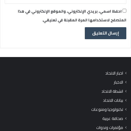
احفظ اسمي، بريدي الإلكتروني، والموقع الإلكتروني في هذا
المتصفح لاستخدامها المرة المقبلة في تعليقي.
اخبار الاتحاد
الاخبار
انشطة الاتحاد
بيانات الاتحاد
تكنولوجيا ومنوعات
صحافة عربية
مؤتمرات وندوات