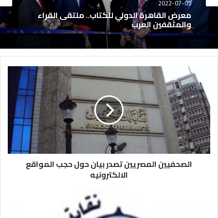
2022-07-05
معرض القاهرة الدولي للكتاب.. ملتقى القراء
والمثقفين العرب
الصحفيين المصريين تصدر بيان حول حجب المواقع
الالكترونيه