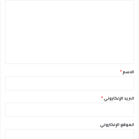
ا
ل
ت
ع
ل
ي
ق
*
الاسم
*
البريد الإلكتروني
*
الموقع الإلكتروني