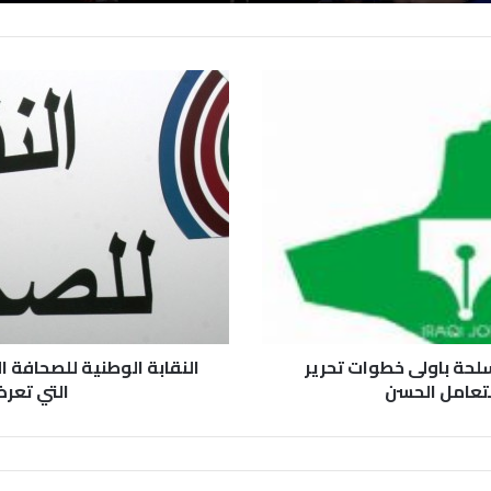
لحة باولى خطوات تحرير
النقابة الوطنية للصحافة ا
لتعامل الحسن
التي تعرض