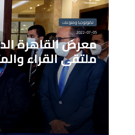
تكنولوجيا ومنوعات
2022-07-05
معرض القاهرة الدو
ملتقى القراء والم