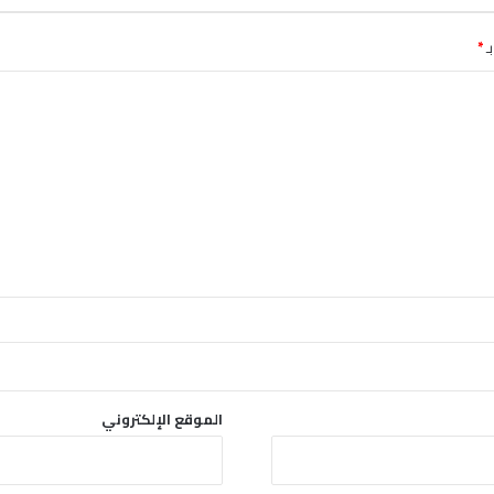
ـ
*
الموقع الإلكتروني