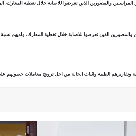
المراسلين والمصورين الذين تعرضوا للاصابة خلال تغطية المعارك، الى
ة وتقاريرهم الطبية واثبات الحالة من اجل ترويج معاملات حصولهم عل
ة