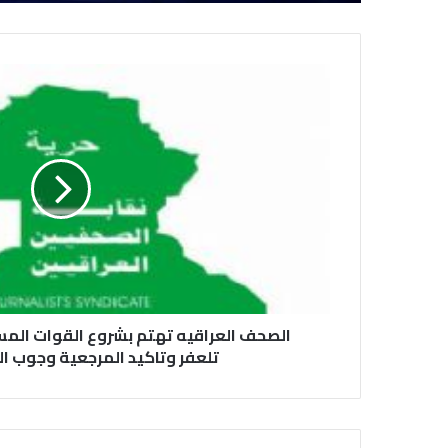
الصحف العراقيه تهتم بشروع القوات المس
تلعفر وتاكيد المرجعية وجوب ا