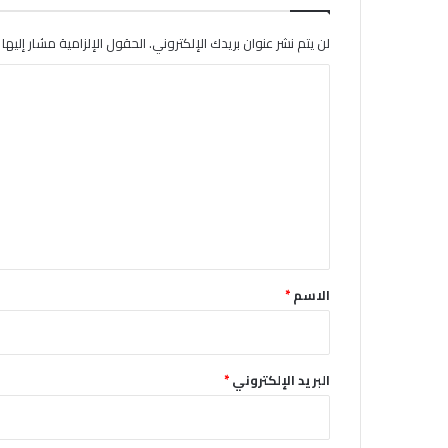
لن يتم نشر عنوان بريدك الإلكتروني.
الحقول الإلزامية مشار إليها ب
ا
ل
ت
ع
ل
ي
ق
*
الاسم
*
البريد الإلكتروني
*