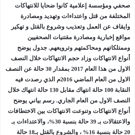
صحفي ومؤسسة إعلامية كانوا ضحايا للانتهاكات
المختلفة من قتل واعتداءات وتهديد ومصادرة
وايقاف عن العمل وتعذيب وشروع بالقتل و تهكير
مواقع إخبارية ومصادرة مقتنيات الصحفيين
وممتلكاتهم ومحاكمتهم وترويعهم. جدول يوضح
أنواع الانتهاكات وزاد حجم الانتهاكات خلال النصف
الاول من هذا العام 2017 بمقدار 30 حالة عن النصف
الاول من العام الماضي 2016م الذي رصدت فيه
النقابة 100 حالة انتهاك مقابل 130 حالة انتهاك خلال
النصف الاول من العام الجاري. رسم بياني يوضح
أنواع الانتهاكات وتنوعت الانتهاكات بين الاختطافات
والاعتقالات بـ 39 حالة بنسبة 30%، والاعتداءات بـ
20 حالة بنسبة 16% ، والشروع بالقتل بـ18 حالة