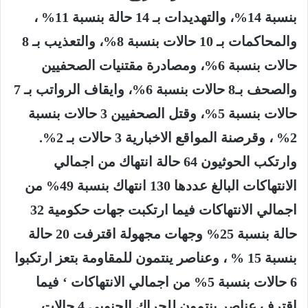
بنسبة 14%، والتهديدات بـ 14 حالة بنسبة 11% ،
والمحاكمات بـ 10 حالات بنسبة 8%، والتعذيب بـ 8
حالات بنسبة 6%، ومصادرة مقتنيات الصحفيين
والصحف بـ8 حالات بنسبة 6%، وايقاف الرواتب بـ 7
حالات بنسبة 5%، وقتل الصحفيين 3 حالات بنسبة
2% ، وقرصنة المواقع الاخبارية 3 حالات بـ 2%.
وارتكب الحوثيون 64 حالة انتهاك من اجمالي
الانتهاكات البالغ عددها 130 انتهاك بنسبة 49% من
اجمالي الانتهاكات فيما ارتكبت جهات حكومية 32
حالة بنسبة 25% وجهات مجهولة اقترفت 20 حالة
بنسبة 15 % ، وعناصر ينتمون للمقاومة بتعز ارتكبوا
6 حالات بنسبة 5% من اجمالي الانتهاكات ‘ فيما
اقترف عناصر ينتمون للحراك الجنوبي 4 حالات