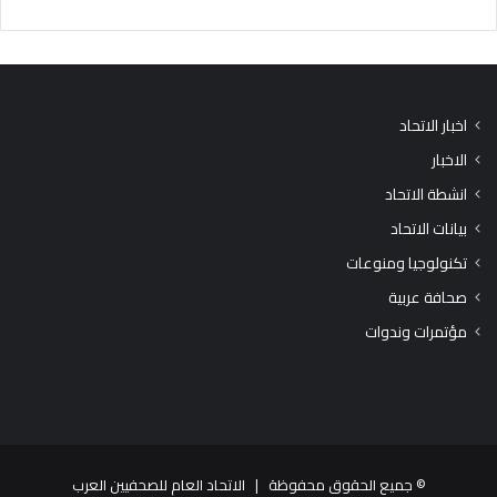
اخبار الاتحاد
الاخبار
انشطة الاتحاد
بيانات الاتحاد
تكنولوجيا ومنوعات
صحافة عربية
مؤتمرات وندوات
© جميع الحقوق محفوظة |
الاتحاد العام للصحفيين العرب