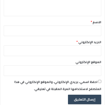
ي
ق
*
الاسم
*
البريد الإلكتروني
*
الموقع الإلكتروني
احفظ اسمي، بريدي الإلكتروني، والموقع الإلكتروني في هذا
المتصفح لاستخدامها المرة المقبلة في تعليقي.