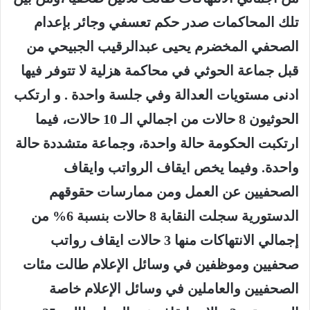
تلك المحاكمات صدر حكم تعسفي وجائر بإعدام
الصحفي المخضرم يحيى عبدالرقيب الجبيحي من
قبل جماعة الحوثي في محاكمة هزلية لا تتوفر فيها
ادنى مستويات العدالة وفي جلسة واحدة . و ارتكب
الحوثيون 8 حالات من اجمالي الـ 10 حالات، فيما
ارتكبت الحكومة حالة واحدة، وجماعة متشددة حالة
واحدة. وفيما يخص ايقاف الرواتب وايقاف
الصحفيين عن العمل ومن ممارسات حقوقهم
الدستورية سجلت النقابة 8 حالات بنسبة 6% من
إجمالي الانتهاكات منها 3 حالات ايقاف رواتب
صحفيين وموظفين في وسائل الإعلام طالت مئات
الصحفيين والعاملين في وسائل الإعلام خاصة