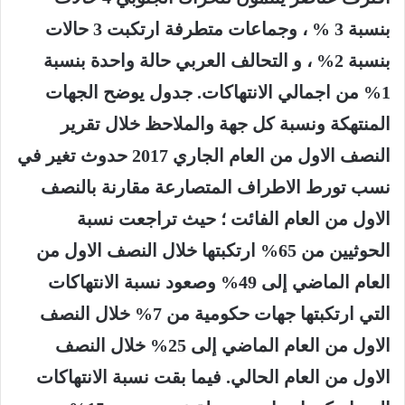
بنسبة 3 % ، وجماعات متطرفة ارتكبت 3 حالات
بنسبة 2% ، و التحالف العربي حالة واحدة بنسبة
1% من اجمالي الانتهاكات. جدول يوضح الجهات
المنتهكة ونسبة كل جهة والملاحظ خلال تقرير
النصف الاول من العام الجاري 2017 حدوث تغير في
نسب تورط الاطراف المتصارعة مقارنة بالنصف
الاول من العام الفائت ؛ حيث تراجعت نسبة
الحوثيين من 65% ارتكبتها خلال النصف الاول من
العام الماضي إلى 49% وصعود نسبة الانتهاكات
التي ارتكبتها جهات حكومية من 7% خلال النصف
الاول من العام الماضي إلى 25% خلال النصف
الاول من العام الحالي. فيما بقت نسبة الانتهاكات