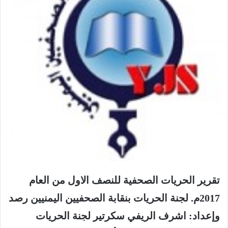
تقرير الحريات الصحفية للنصف الاول من العام
2017م. لجنة الحريات بنقابة الصحفيين اليمنيين رصد
وإعداد: اشرف الريفي سكرتير لجنة الحريات