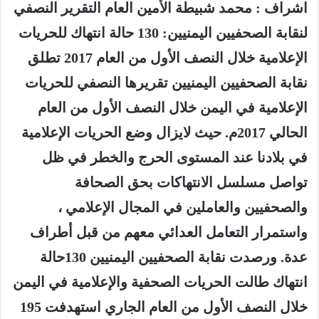
اشراف : محمد شبيطة الأمين العام التقرير النصفي
لنقابة الصحفيين اليمنيين: 130 حالة انتهاك للحريات
الإعلامية خلال النصف الأول من العام 2017 تطلق
نقابة الصحفيين اليمنيين تقريرها النصفي للحريات
الإعلامية في اليمن خلال النصف الأول من العام
الحالي 2017م. حيث لايزال وضع الحريات الإعلامية
في بلادنا عند المستوى الحرج والخطر في ظل
تواصل مسلسل الانتهاكات بحق الصحافة
والصحفيين والعاملين في المجال الإعلامي ،
واستمرار التعامل العدائي معهم من قبل أطراف
عدة. ورصدت نقابة الصحفيين اليمنيين 130حالة
انتهاك طالت الحريات الصحفية والإعلامية في اليمن
خلال النصف الأول من العام الجاري استهدفت 195