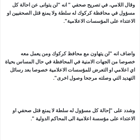
وقال اللامي، في تصريح صحفي " انه "لن يتوانى عن احالة كل
مسؤول في محافظة كركوك له سلطة ولا يمنع قتل الصحفيين او
الاعتداء على المؤسسات الاعلامية".
واضاف انه "لن يتهاون مع محافظ كركوك ومن يعمل معه
خصوصا من الجهات الامنية في المحافظة في حال المساس بحياة
اي اعلامي او التعرض للمؤسسات الاعلامية خصوصا بعد رسائل
التهديد التي وصلته مرجحا وصول اخرى".
وشدد على "إحالة كل مسؤول له سلطة لا يمنع قتل صحفي او
الاعتداء على مؤسسة اعلامية الى المحاكم الدولية ".