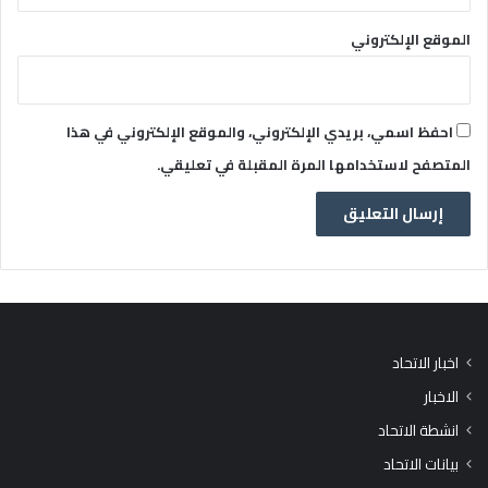
الموقع الإلكتروني
احفظ اسمي، بريدي الإلكتروني، والموقع الإلكتروني في هذا
المتصفح لاستخدامها المرة المقبلة في تعليقي.
اخبار الاتحاد
الاخبار
انشطة الاتحاد
بيانات الاتحاد