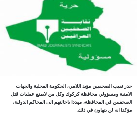
حذر نقيب الصحفيين مؤيد اللامي، الحكومة المحلية والجهات
الامنية ومسؤولي محافظة كركوك وكل من لايمنع عمليات قتل
الصحفيين في المحافظة، مهددا باحالتهم الى المحاكم الدولية،
مؤكدا انه لن يتهاون في ذلك.