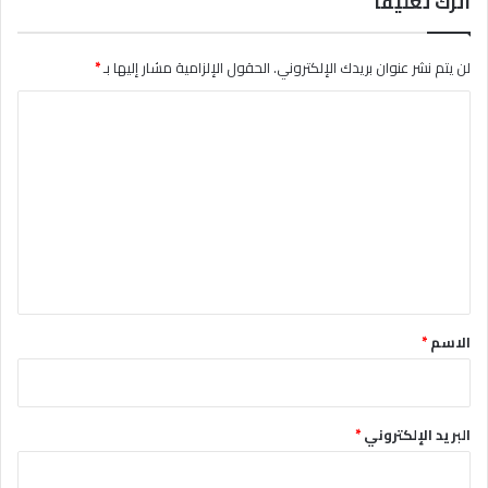
اترك تعليقاً
لن يتم نشر عنوان بريدك الإلكتروني.
الحقول الإلزامية مشار إليها بـ
*
ا
ل
ت
ع
ل
ي
ق
*
الاسم
*
البريد الإلكتروني
*