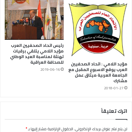
رئيس اتحاد الصحفيين العرب
مؤيد اللامي يتلقي برقيات
تهنئة لمناسبة العيد الوطني
للصحافة العراقية
مؤيد اللامي : اتحاد الصحفيين
العرب يوقع الاسبوع المقبل مع
2019-06-16
الجامعة العربية ميثاق عمل
مشترك
2018-01-27
اترك تعليقاً
لن يتم نشر عنوان بريدك الإلكتروني.
الحقول الإلزامية مشار إليها بـ
*