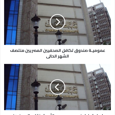
عموميـة صندوق تكافل الصحفيين المصريين منتصف
الشهر الحالى