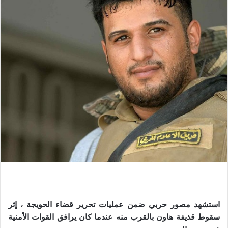
استشهد مصور حربي ضمن عمليات تحرير قضاء الحويجة ، إثر
سقوط قذيفة هاون بالقرب منه عندما كان يرافق القوات الأمنية