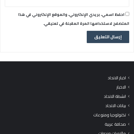
احفظ اسمي، بريدي الإلكتروني، والموقع الإلكتروني في هذا
المتصفح لاستخدامها المرة المقبلة في تعليقي.
اخبار الاتحاد
الاخبار
انشطة الاتحاد
بيانات الاتحاد
تكنولوجيا ومنوعات
صحافة عربية
مؤتمرات وندوات