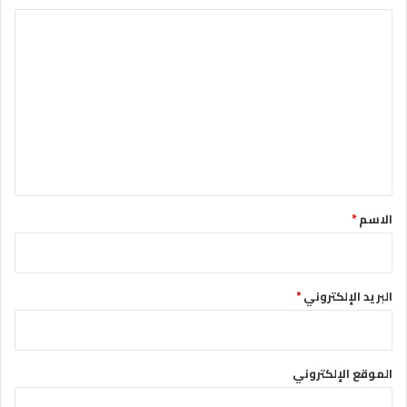
ا
ل
ت
ع
ل
ي
ق
*
الاسم
*
البريد الإلكتروني
*
الموقع الإلكتروني