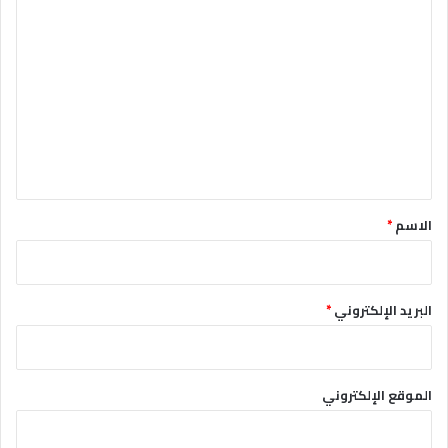
ا
ل
ت
ع
ل
ي
ق
*
الاسم
*
البريد الإلكتروني
*
الموقع الإلكتروني