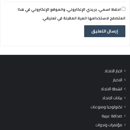
احفظ اسمي، بريدي الإلكتروني، والموقع الإلكتروني في هذا
المتصفح لاستخدامها المرة المقبلة في تعليقي.
اخبار الاتحاد
الاخبار
انشطة الاتحاد
بيانات الاتحاد
تكنولوجيا ومنوعات
صحافة عربية
مؤتمرات وندوات