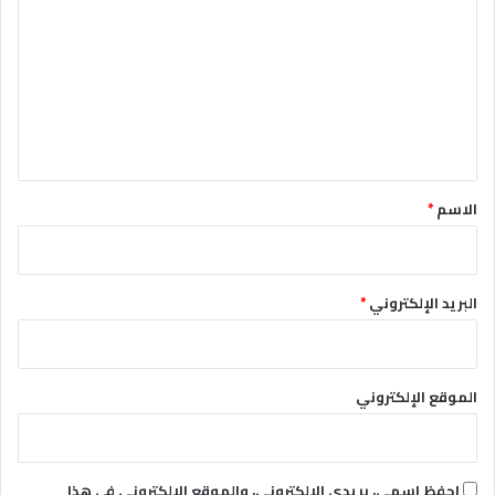
ل
ت
ع
ل
ي
ق
*
الاسم
*
البريد الإلكتروني
*
الموقع الإلكتروني
احفظ اسمي، بريدي الإلكتروني، والموقع الإلكتروني في هذا