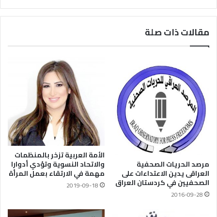
مقالات ذات صلة
الأمة العربية تزخر بالمنظمات
مرصد الحريات الصحفية
والاتحاد النسوية وتؤدي أدوارا
العراقى يدين الاعتداءات على
مهمة في الارتقاء بعمل المرأة
الصحفيين في كردستان العراق
2019-09-18
2016-09-28