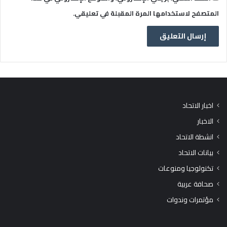
المتصفح لاستخدامها المرة المقبلة في تعليقي.
اخبار الاتحاد
الاخبار
انشطة الاتحاد
بيانات الاتحاد
تكنولوجيا ومنوعات
صحافة عربية
مؤتمرات وندوات