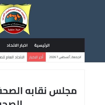
الرئيسية
اخبار الاتحاد
أخر الاخبار
الاتحاد العام لل
الجمعة, أغسطس 7 2026
ثلاثة صحفيين فل
مجلس نقابه الصحفي
الصحف