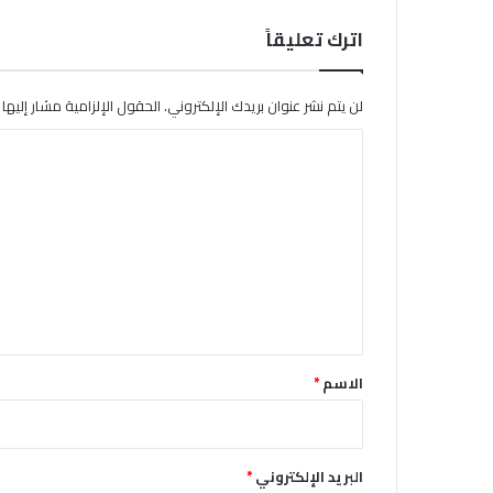
اترك تعليقاً
لن يتم نشر عنوان بريدك الإلكتروني.
الحقول الإلزامية مشار إليها ب
ا
ل
ت
ع
ل
ي
ق
*
الاسم
*
البريد الإلكتروني
*