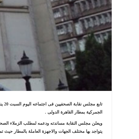
الجمركية بمطار القاهرة الدولى .
ويعلن مجلس النقابة مساندته ودعمه لمطلب الزملاء الصحفيي
يتواجد بها مختلف الجهات والاجهزة العاملة بالمطار حيث تم