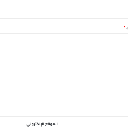
ـ
*
الموقع الإلكتروني