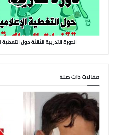
الدورة التدريبة الثالثة حول التغطية ا
مقالات ذات صلة