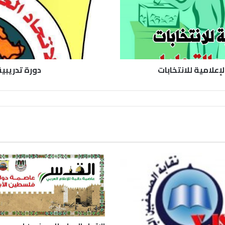
لإعلامية للانتخابات
دورة تدريبي