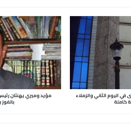
في اليوم الثاني والزملاء
مؤيد وميري يهنئان رئيس
ة كاملة
بالفوز 