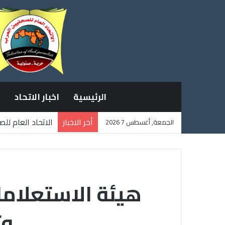
الرئيسية
اخبار الاتحاد
أخر الاخبار
الاتحاد العام لل
الجمعة, أغسطس 7 2026
ثلاثة صحفيين فل
هيئة الاستعلاما
وت