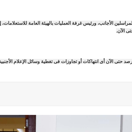
سلين الأجانب، ورئيس غرفة العمليات بالهيئة العامة للاستعلامات، إن ال
ى الآن.
 حتى الآن أى انتهاكات أو تجاوزات فى تغطية وسائل الإعلام الأجنبية 
ة