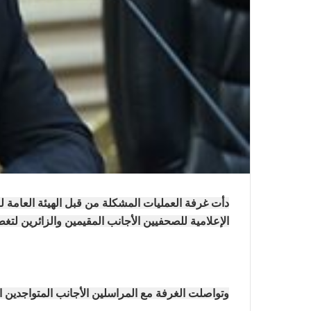
دأت غرفة العمليات المشكلة من قبل الهيئة العامة ل
الإعلامية للصحفيين الأجانب المقيمين والزائرين لتغطي
وتواصلت الغرفة مع المراسلين الأجانب المتواجدين الآن