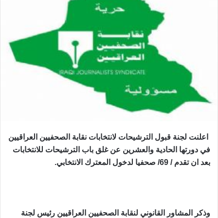
اعلنت لجنة قبول الترشيحات لانتخابات نقابة الصحفيين العراقيين
في دورتها الحادية والعشرين عن غلق باب الترشيحات للانتخابات
بعد ان تقدم / 69/ صحفيا لدخول المعترك الانتخابي.
وذكر المشاور القانوني لنقابة الصحفيين العراقيين رئيس لجنة