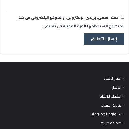
احفظ اسمي، بريدي الإلكتروني، والموقع الإلكتروني في هذا
المتصفح لاستخدامها المرة المقبلة في تعليقي.
اخبار الاتحاد
الاخبار
انشطة الاتحاد
بيانات الاتحاد
تكنولوجيا ومنوعات
صحافة عربية