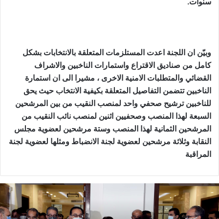
سنوات.
وبيّن ان اللجنة اعدت المستلزمات المتعلقة بالانتخابات بشكل
كامل من صناديق الاقتراع واستمارات الناخبين والاشراف
القضائي والمتطلبات الامنية الاخرى ، مشيرا الى ان استمارة
الناخبين تتضمن التفاصيل المتعلقة بكيفية الانتخاب حيث يحق
للناخبين ترشيح صحفي واحد لمنصب النقيب من بين المرشحين
السبعة لهذا المنصب وصحفيين اثنين لمنصب نائب النقيب من
المرشحين الثمانية لهذا المنصب وستة مرشحين لعضوية مجلس
النقابة وثلاثة مرشحين لعضوية لجنة الانضباط ومثلها لعضوية لجنة
المراقبة