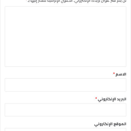
لن يتم نشر عنوان بريدك الإلكتروني.
الحقول الإلزامية مشار إليها بـ
*
ا
ل
ت
ع
ل
ي
ق
*
الاسم
*
البريد الإلكتروني
*
الموقع الإلكتروني