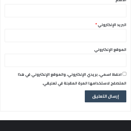
البريد الإلكتروني
*
الموقع الإلكتروني
احفظ اسمي، بريدي الإلكتروني، والموقع الإلكتروني في هذا
المتصفح لاستخدامها المرة المقبلة في تعليقي.