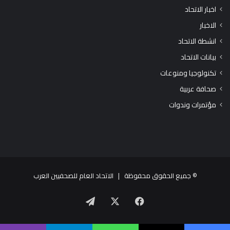
اخبار الاتحاد
الاخبار
انشطة الاتحاد
بيانات الاتحاد
تكنولوجيا ومنوعات
صحافة عربية
مؤتمرات وندوات
© جميع الحقوق محفوظة |
الاتحاد العام للصحفيين العرب
X
فيسبوك
تيلقرام