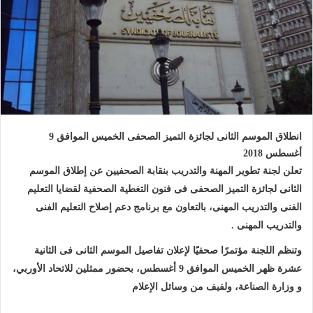
انطلاق الموسم الثانى لجائزة التميز الصحفى الخميس الموافق 9
أغسطس 2018
تعلن لجنة تطوير المهنة والتدريب بنقابة الصحفيين عن إطلاق الموسم
الثانى لجائزة التميز الصحفى فى فنون التغطية الصحفية لقضايا التعليم
الفنى والتدريب المهنى، بالتعاون مع برنامج دعم إصلاح التعليم الفنى
والتدريب المهنى .
وتنظم اللجنة مؤتمرًا صحفيًا لإعلان تفاصيل الموسم الثانى فى الثانية
عشرة ظهر الخميس الموافق 9 أغسطس، بحضور
ممثلين للاتحاد الأوربي،
و وزارة الصناعة،
و
لفيف من وسائل الإعلام