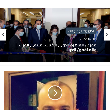
تكنولوجيا ومنوعات
2022-07-05
معرض القاهرة الدولي للكتاب.. ملتقى القراء
والمثقفين العرب