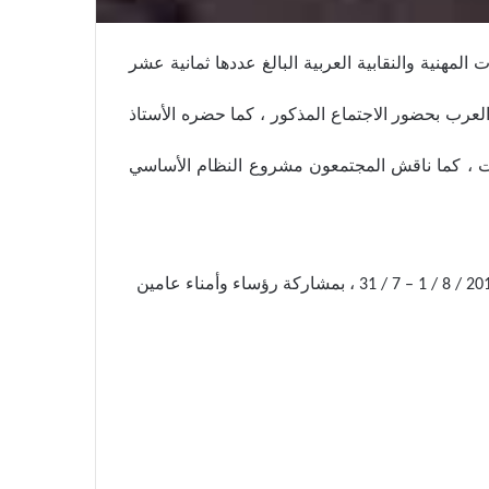
مهنية والنقابية العربية البالغ عددها ثمانية عشر
 العرب بحضور الاجتماع المذكور ، كما حضره الأستاذ
ات ، كما ناقش المجتمعون مشروع النظام الأساسي
31 / 7 – 1 / 8 / 2
،
بمشاركة
رؤساء
وأمناء
عامين