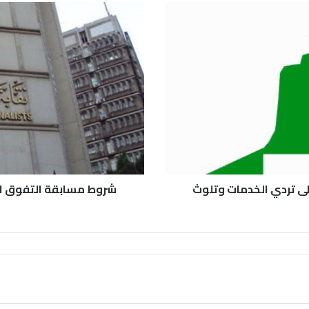
ى تردي الخدمات وتلوث
شروط مسابقة التفوق ال