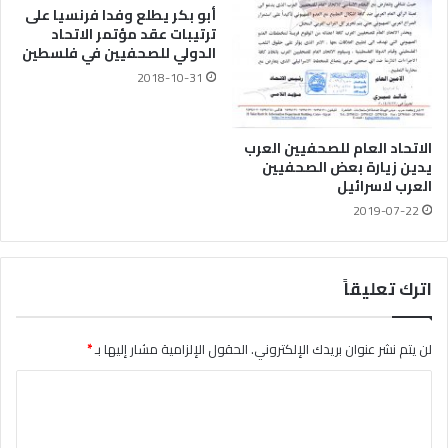
أبو بكر يطلع وفدا فرنسيا على
ترتيبات عقد مؤتمر الاتحاد
الدولي للصحفيين في فلسطين
2018-10-31
الاتحاد العام للصحفيين العرب
يدين زيارة بعض الصحفيين
العرب لاسرائيل
2019-07-22
اترك تعليقاً
لن يتم نشر عنوان بريدك الإلكتروني.
الحقول الإلزامية مشار إليها بـ
*
ا
ل
ت