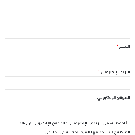
ع
ل
ي
ق
*
الاسم
*
البريد الإلكتروني
*
الموقع الإلكتروني
احفظ اسمي، بريدي الإلكتروني، والموقع الإلكتروني في هذا
المتصفح لاستخدامها المرة المقبلة في تعليقي.