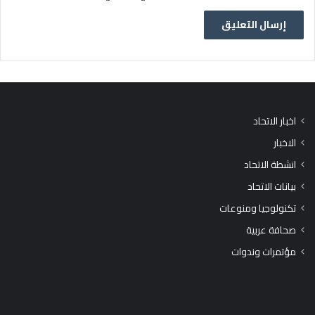
اخبار الاتحاد
الاخبار
انشطة الاتحاد
بيانات الاتحاد
تكنولوجيا ومنوعات
صحافة عربية
مؤتمرات وندوات