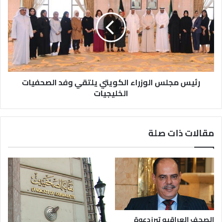
رئيس مجلس الوزراء الكويتي يلتقي وفد الصحفيات
الخليجيات
مقالات ذات صلة
الصحف العراقيه تبرزدعوة