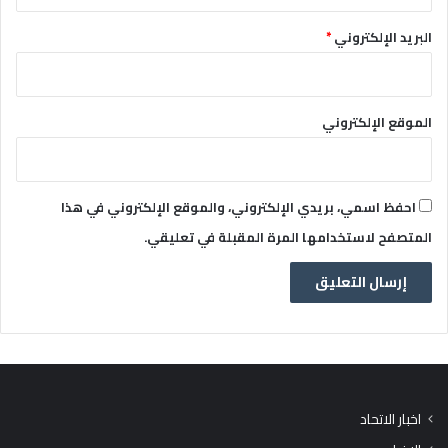
البريد الإلكتروني
*
الموقع الإلكتروني
احفظ اسمي، بريدي الإلكتروني، والموقع الإلكتروني في هذا
المتصفح لاستخدامها المرة المقبلة في تعليقي.
اخبار الاتحاد