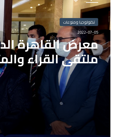
تكنولوجيا ومنوعات
2022-07-05
معرض القاهرة الدو
ملتقى القراء والم