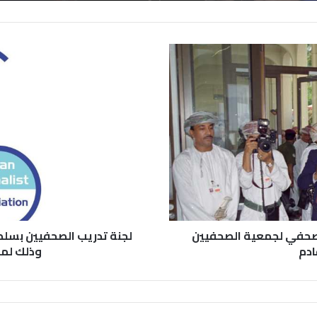
لصحفي لجمعية الصحفيين
لجنة تدريب الصحفيين بسلط
ادم
وذلك لمنا