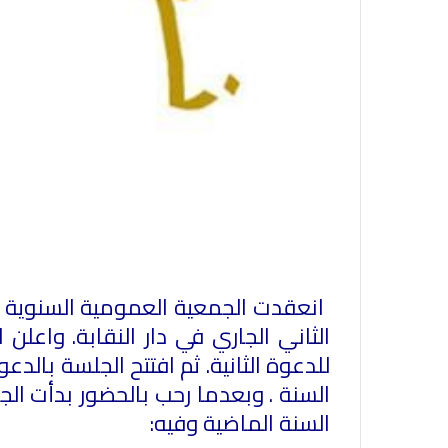
الثاني الجاري في دار النقابة. واعلن
للدعوة الثانية. ثم افتتح الجلسة با
السنة . وبعدما رحب بالحضور بدأت الج
السنة الماضية وفيه: