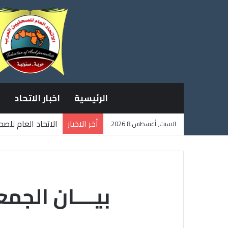
الرئيسية
اخبار الاتحاد
أخر الاخبار
الاتحاد العام للص
السبت, أغسطس 8 2026
ثلاثة صحفيين فلس
بيــــان الجم