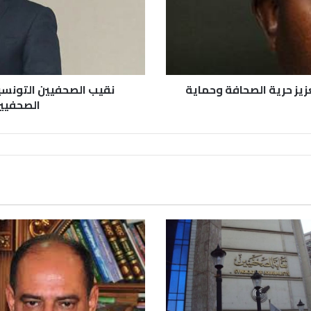
عزيز حرية الصحافة وحماية
نقيب الصحفيين التونسيي
الصحفيين