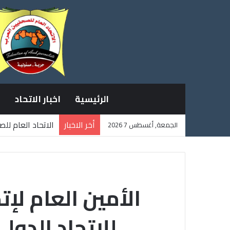
الرئيسية
اخبار الاتحاد
أخر الاخبار
الاتحاد العام لل
الجمعة, أغسطس 7 2026
ثلاثة صحفيين فل
الأمين العام لإ
للإتحاد الدو