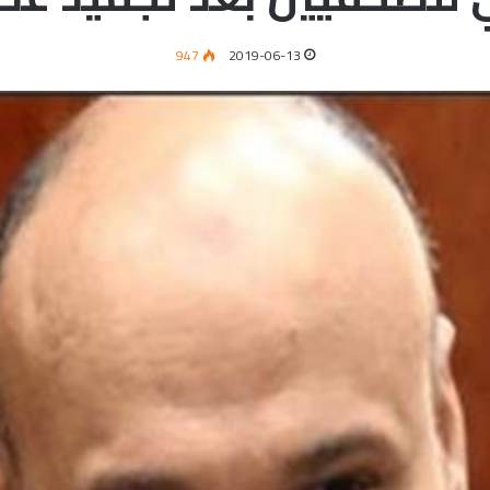
947
2019-06-13