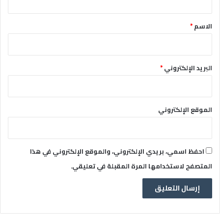
ق
*
الاسم
*
البريد الإلكتروني
*
الموقع الإلكتروني
احفظ اسمي، بريدي الإلكتروني، والموقع الإلكتروني في هذا
المتصفح لاستخدامها المرة المقبلة في تعليقي.