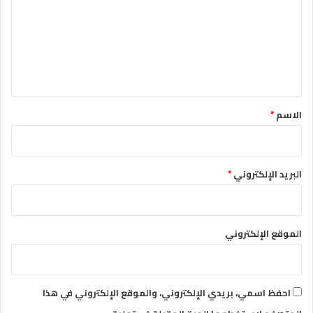
ت
ع
ل
ي
ق
*
الاسم
*
البريد الإلكتروني
*
الموقع الإلكتروني
احفظ اسمي، بريدي الإلكتروني، والموقع الإلكتروني في هذا