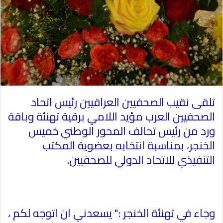
تلقى نقيب الصحفيين العراقيين رئيس اتحاد
الصحفيين العرب مؤيد اللامي برقية تهنئة وباقة
ورد من رئيس تحالف المحور الوطني خميس
الخنجر، بمناسبة انتخابه بعضوية المكتب
التنفيذي للاتحاد الدولي للصحفيين
.
وجاء في تهنئة الخنجر :" يسعدني ان اتوجه لكم ،