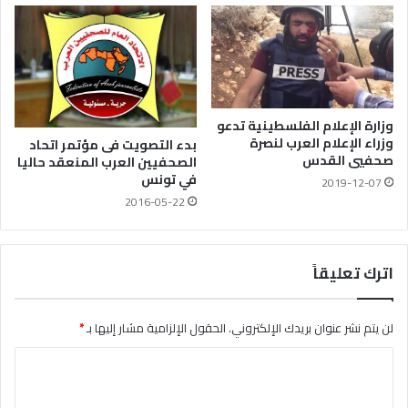
وزارة الإعلام الفلسطينية تدعو
وزراء الإعلام العرب لنصرة
بدء التصويت فى مؤتمر اتحاد
صحفيي القدس
الصحفيين العرب المنعقد حاليا
في تونس
2019-12-07
2016-05-22
اترك تعليقاً
لن يتم نشر عنوان بريدك الإلكتروني.
الحقول الإلزامية مشار إليها بـ
*
ا
ل