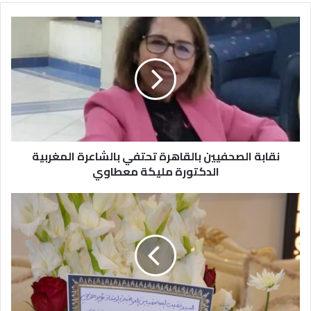
نقابة الصحفيين بالقاهرة تحتفي بالشاعرة المغربية
الدكتورة مليكة معطاوي