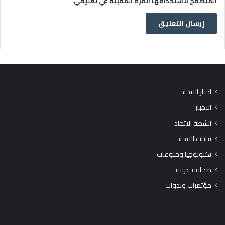
المتصفح لاستخدامها المرة المقبلة في تعليقي.
اخبار الاتحاد
الاخبار
انشطة الاتحاد
بيانات الاتحاد
تكنولوجيا ومنوعات
صحافة عربية
مؤتمرات وندوات