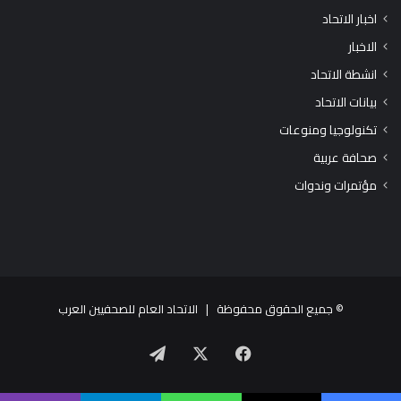
اخبار الاتحاد
الاخبار
انشطة الاتحاد
بيانات الاتحاد
تكنولوجيا ومنوعات
صحافة عربية
مؤتمرات وندوات
© جميع الحقوق محفوظة |
الاتحاد العام للصحفيين العرب
X
فيسبوك
تيلقرام