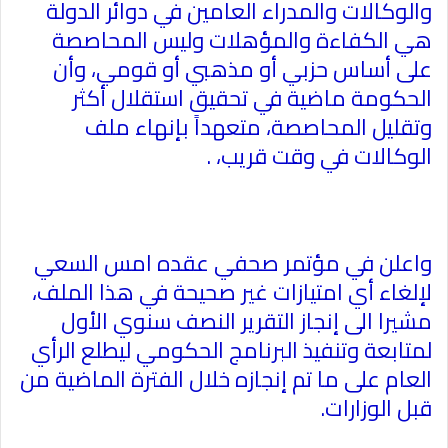
والوكالات والمدراء العامين في دوائر الدولة
هي الكفاءة والمؤهلات وليس المحاصصة
على أساس حزبي أو مذهبي أو قومي، وأن
الحكومة ماضية في تحقيق استقلال أكثر
وتقليل المحاصصة، متعهداً بإنهاء ملف
الوكالات في وقت قريب،
.
واعلن في مؤتمر صحفي عقده امس السعي
لإلغاء أي امتيازات غير صحيحة في هذا الملف،
مشيرا الى إنجاز التقرير النصف سنوي الأول
لمتابعة وتنفيذ البرنامج الحكومي ليطلع الرأي
العام على ما تم إنجازه خلال الفترة الماضية من
قبل الوزارات
.