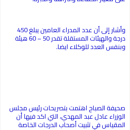
وأشار إلى أن عدد المدراء العامين يبلغ 450
درجة والهيئات المستقلة تقدر 50 – 60 هيئة
وبنفس العدد للوكلاء ايضا
.
صحيفة الصباح اهتمت بتصريحات رئيس مجلس
الوزراء عادل عبد المهدي، التي اكد فيها أن
المقياس في تثبيت أصحاب الدرجات الخاصة