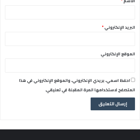
الاسم
*
البريد الإلكتروني
*
الموقع الإلكتروني
احفظ اسمي، بريدي الإلكتروني، والموقع الإلكتروني في هذا
المتصفح لاستخدامها المرة المقبلة في تعليقي.