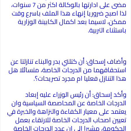
مضى على ادارتها بالوكالة اكثر من 7 سنوات،
لذا اصبح ضروريا إنهاء هذا الملف باسرع وقت
ممكن، لاسيما بعد اكمال الكابينة الوزارية
باستثناء التربية
.
وأضاف إسحاق: أن كتلتي بدر والبناء تنازلتا عن
استحقاقهما من الدرجات الخاصة، متسائلا هل
هذا التنازل فعليا ام مجرد تصريحات؟
.
وأكد إسحاق: أن رئيس الوزراء عليه إبعاد
الدرجات الخاصة عن المحاصصة السياسية وان
يعتمد على معيار الكفاءة والنزاهة والخبرة في
تعيين اصحاب الدرجات الخاصة للارتقاء بعمل
الحكومة، مشيرا الى ان عدد الدرجات الخاصة