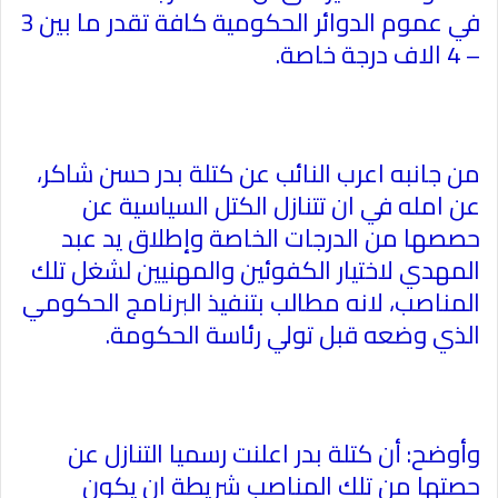
في عموم الدوائر الحكومية كافة تقدر ما بين 3
– 4 الاف درجة خاصة
.
من جانبه اعرب النائب عن كتلة بدر حسن شاكر،
عن امله في ان تتنازل الكتل السياسية عن
حصصها من الدرجات الخاصة وإطلاق يد عبد
المهدي لاختيار الكفوئين والمهنيين لشغل تلك
المناصب، لانه مطالب بتنفيذ البرنامج الحكومي
الذي وضعه قبل تولي رئاسة الحكومة
.
وأوضح: أن كتلة بدر اعلنت رسميا التنازل عن
حصتها من تلك المناصب شريطة ان يكون