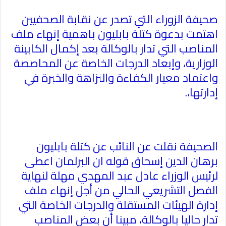
صحيفة الزوراء التي تصدر عن نقابة الصحفيين
اهتمت بدعوة كتلة بابليون باهمية إنهاء ملف
المناصب التي تدار بالوكالة بعد إكمال الكابينة
الوزارية، وإبعاد الدرجات الخاصة عن المحاصصة
واعتماد معيار الكفاءة والنزاهة والخبرة في
إدارتها،
.
الصحيفة نقلت عن النائب عن كتلة بابليون
برهان الدين إسحاق قوله ان البرلمان اعطى
لرئيس الوزراء عادل عبد المهدي مهلة لنهاية
الفصل التشريعي الحالي من أجل إنهاء ملف
إدارة الهيئات المستقلة والدرجات الخاصة التي
تدار حاليا بالوكالة، مبينا أن بعض المناصب